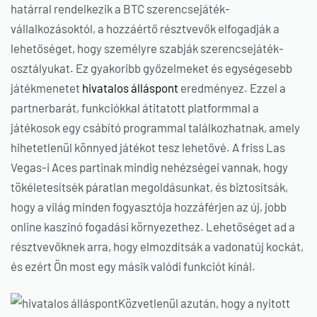
határral rendelkezik a BTC szerencsejáték-
vállalkozásoktól, a hozzáértő résztvevők elfogadják a
lehetőséget, hogy személyre szabják szerencsejáték-
osztályukat. Ez gyakoribb győzelmeket és egységesebb
játékmenetet
hivatalos álláspont
eredményez. Ezzel a
partnerbarát, funkciókkal átitatott platformmal a
játékosok egy csábító programmal találkozhatnak, amely
hihetetlenül könnyed játékot tesz lehetővé. A friss Las
Vegas-i Aces partinak mindig nehézségei vannak, hogy
tökéletesítsék páratlan megoldásunkat, és biztosítsák,
hogy a világ minden fogyasztója hozzáférjen az új, jobb
online kaszinó fogadási környezethez. Lehetőséget ad a
résztvevőknek arra, hogy elmozdítsák a vadonatúj kockát,
és ezért Ön most egy másik valódi funkciót kínál.
Közvetlenül azután, hogy a nyitott