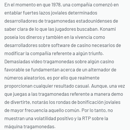
En el momento en que 1978, una compañía comenzó en
entablar fuertes lazos joviales determinados
desarrolladores de tragamonedas estadounidenses de
saber clara de lo que las jugadores buscaban. Konami
poseía los dineros y también en la vivencia como
desarrolladores sobre software de casino necesarios de
modificar la compañía referente a algún triunfo.
Demasiadas video tragamonedas sobre algún casino
favorable se fundamentan acerca de un alternador de
números aleatorios, es por ello que realmente
proporcionan cualquier resultado casual. Aunque, una vez
que juegas a las tragamonedas referente a manera demo
de divertirte, notarás los rondas de bonificación joviales
de mayor frecuencia aquello común. Por lo tanto, no
muestran una volatilidad positivo y la RTP sobre la
máquina tragamonedas.