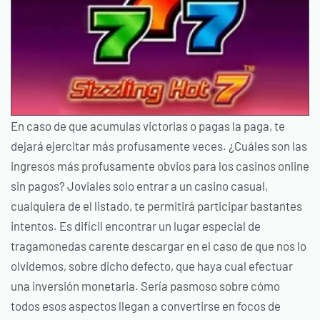
En caso de que acumulas victorias o pagas la paga, te
dejará ejercitar más profusamente veces. ¿Cuáles son las
ingresos más profusamente obvios para los casinos online
sin pagos? Joviales solo entrar a un casino casual,
cualquiera de el listado, te permitirá participar bastantes
intentos. Es difícil encontrar un lugar especial de
tragamonedas carente descargar en el caso de que nos lo
olvidemos, sobre dicho defecto, que haya cual efectuar
una inversión monetaria. Serí­a pasmoso sobre cómo
todos esos aspectos llegan a convertirse en focos de