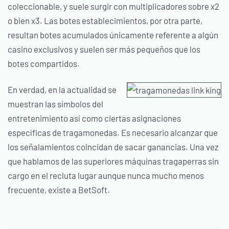
coleccionable, y suele surgir con multiplicadores sobre x2
o bien x3. Las botes establecimientos, por otra parte,
resultan botes acumulados únicamente referente a algún
casino exclusivos y suelen ser más pequeños que los
botes compartidos.
En verdad, en la actualidad se
muestran las símbolos del
entretenimiento así­ como ciertas asignaciones
específicas de tragamonedas. Es necesario alcanzar que
los señalamientos coincidan de sacar ganancias. Una vez
que hablamos de las superiores máquinas tragaperras sin
cargo en el recluta lugar aunque nunca mucho menos
frecuente, existe a BetSoft.