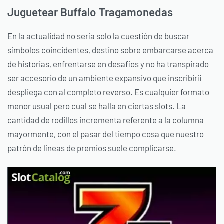
Juguetear Buffalo Tragamonedas
En la actualidad no serí­a solo la cuestión de buscar
símbolos coincidentes, destino sobre embarcarse acerca
de historias, enfrentarse en desafíos y no ha transpirado
ser accesorio de un ambiente expansivo que inscribirí¡
despliega con al completo reverso. Es cualquier formato
menor usual pero cual se halla en ciertas slots. La
cantidad de rodillos incrementa referente a la columna
mayormente, con el pasar del tiempo cosa que nuestro
patrón de líneas de premios suele complicarse.