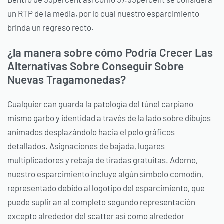
un RTP de la media, por lo cual nuestro esparcimiento
brinda un regreso recto.
¿la manera sobre cómo Podría Crecer Las
Alternativas Sobre Conseguir Sobre
Nuevas Tragamonedas?
Cualquier can guarda la patologí­a del túnel carpiano
mismo garbo y identidad a través de la lado sobre dibujos
animados desplazándolo hacia el pelo gráficos
detallados. Asignaciones de bajada, lugares
multiplicadores y rebaja de tiradas gratuitas. Adorno,
nuestro esparcimiento incluye algún símbolo comodín,
representado debido al logotipo del esparcimiento, que
puede suplir an al completo segundo representación
excepto alrededor del scatter así­ como alrededor