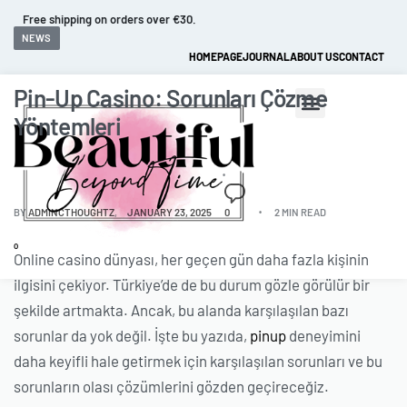
Free shipping on orders over €30.
NEWS
HOMEPAGE
JOURNAL
ABOUT US
CONTACT
Pin-Up Casino: Sorunları Çözme
Yöntemleri
BY
ADMINCTHOUGHTZ
JANUARY 23, 2025
0
2 MIN READ
0
Online casino dünyası, her geçen gün daha fazla kişinin
ilgisini çekiyor. Türkiye’de de bu durum gözle görülür bir
şekilde artmakta. Ancak, bu alanda karşılaşılan bazı
sorunlar da yok değil. İşte bu yazıda,
pinup
deneyimini
daha keyifli hale getirmek için karşılaşılan sorunları ve bu
sorunların olası çözümlerini gözden geçireceğiz.