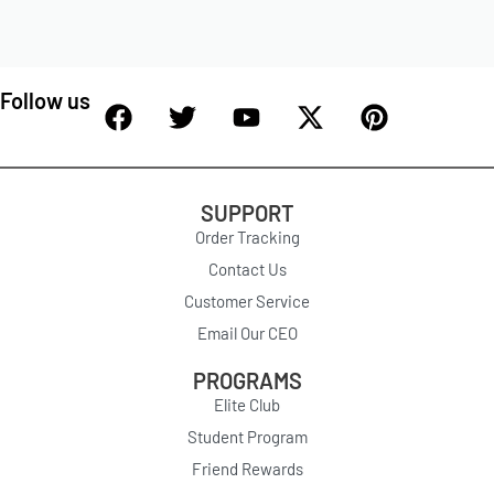
Follow us
SUPPORT
Order Tracking
Contact Us
Customer Service
Email Our CEO
PROGRAMS
Elite Club
Student Program
Friend Rewards