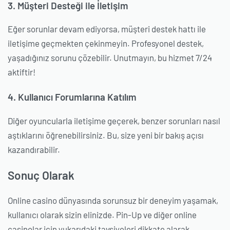
3. Müşteri Desteği ile İletişim
Eğer sorunlar devam ediyorsa, müşteri destek hattı ile
iletişime geçmekten çekinmeyin. Profesyonel destek,
yaşadığınız sorunu çözebilir. Unutmayın, bu hizmet 7/24
aktiftir!
4. Kullanıcı Forumlarına Katılım
Diğer oyuncularla iletişime geçerek, benzer sorunları nasıl
aştıklarını öğrenebilirsiniz. Bu, size yeni bir bakış açısı
kazandırabilir.
Sonuç Olarak
Online casino dünyasında sorunsuz bir deneyim yaşamak,
kullanıcı olarak sizin elinizde. Pin-Up ve diğer online
casinolar için yukarıdaki tavsiyeleri dikkate alarak,