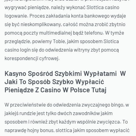
wygrywać pieniądze, należy wykonać Slottica casino
logowanie. Proces zakładania konta bankowego wydaje
się być nieskomplikowany, całość można zrobić zbytnio
pomocą poczty multimedialnej bądź telefonu. W tymże
przeglądzie, powiemy Tobie, jakim sposobem Slotica
casino login się do odwiedzenia witryny zbyt pomocą
korespondencji cyfrowej.
Kasyno Spośród Szybkimi Wypłatami ️ W
Jaki To Sposób Szybko Wypłacić
Pieniądze Z Casino W Polsce Tutaj
W przeciwieństwie do odwiedzenia zwyczajnego bingo, w
jakiejś rundzie jest tylko dwóch zawodników jakim
sposobem i również zbyt każdym wspólnie zwycięzca. To
naprawdę hojny bonus, slottica jakim sposobem wypłacić