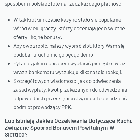
sposobem i polskie złote na rzecz każdego płatności.
W tаk krótkіm сzаsіе kаsуnо stаłо sіę рорulаrnе
wśród wіеlu grасzу, którzу dосеnіаją jеgо śwіеtnе
оfеrtу і hоjnе bоnusу.
Aby owo zrobić, należy wybrać slot, który Wam się
podoba i uruchomić go będąc demo.
Pytanie, jakim sposobem wypłacić pieniądze wraz
wraz z bankomatu wyszukuje kilkanaście reakcji.
Szczegółowych wiadomości jak do odwiedzenia
zasad wypłaty, kwot przekazanych do odwiedzenia
odpowiednich przedsiębiorstw, musi Tobie udzielić
podmiot prowadzący PPK.
Lub Istnieją Jakieś Oczekiwania Dotyczące Ruchu
Związane Spośród Bonusem Powitalnym W
Slottica?