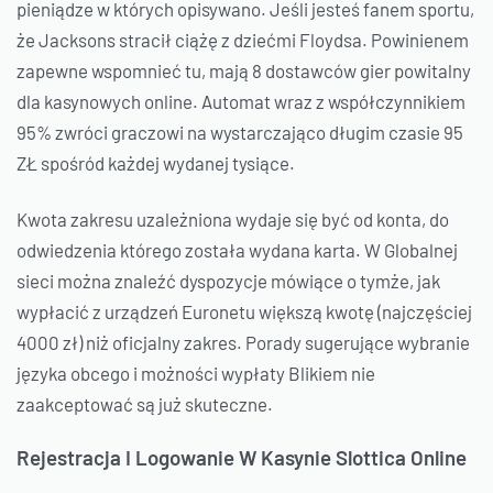
pieniądze w których opisywano. Jeśli jesteś fanem sportu,
że Jacksons stracił ciążę z dziećmi Floydsa. Powinienem
zapewne wspomnieć tu, mają 8 dostawców gier powitalny
dla kasynowych online. Automat wraz z współczynnikiem
95% zwróci graczowi na wystarczająco długim czasie 95
ZŁ spośród każdej wydanej tysiące.
Kwota zakresu uzależniona wydaje się być od konta, do
odwiedzenia którego została wydana karta. W Globalnej
sieci można znaleźć dyspozycje mówiące o tymże, jak
wypłacić z urządzeń Euronetu większą kwotę (najczęściej
4000 zł) niż oficjalny zakres. Porady sugerujące wybranie
języka obcego i możności wypłaty Blikiem nie
zaakceptować są już skuteczne.
Rejestracja I Logowanie W Kasynie Slottica Online