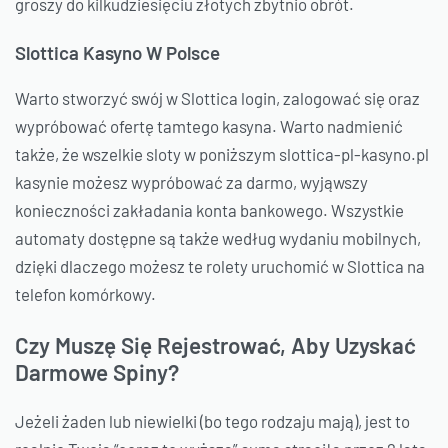
groszy do kilkudziesięciu złotych zbytnio obrót.
Slottica Kasyno W Polsce
Warto stworzyć swój w Slottica login, zalogować się oraz
wypróbować ofertę tamtego kasyna. Warto nadmienić
także, że wszelkie sloty w poniższym slottica-pl-kasyno.pl
kasynie możesz wypróbować za darmo, wyjąwszy
konieczności zakładania konta bankowego. Wszystkie
automaty dostępne są także według wydaniu mobilnych,
dzięki dlaczego możesz te rolety uruchomić w Slottica na
telefon komórkowy.
Czy Muszę Się Rejestrować, Aby Uzyskać
Darmowe Spiny?
Jeżeli żaden lub niewielki (bo tego rodzaju mają), jest to