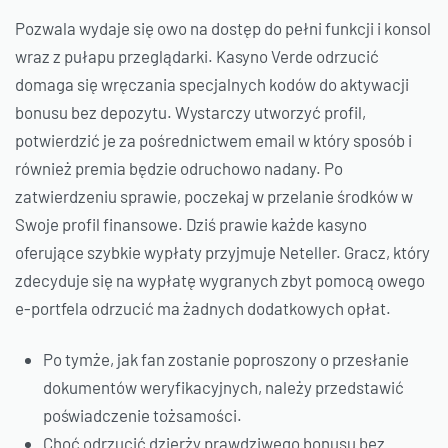
Pozwala wydaje się owo na dostęp do pełni funkcji i konsol
wraz z pułapu przeglądarki. Kasyno Verde odrzucić
domaga się wręczania specjalnych kodów do aktywacji
bonusu bez depozytu. Wystarczy utworzyć profil,
potwierdzić je za pośrednictwem email w który sposób i
również premia będzie odruchowo nadany. Po
zatwierdzeniu sprawie, poczekaj w przelanie środków w
Swoje profil finansowe. Dziś prawie każde kasyno
oferujące szybkie wypłaty przyjmuje Neteller. Gracz, który
zdecyduje się na wypłatę wygranych zbyt pomocą owego
e-portfela odrzucić ma żadnych dodatkowych opłat.
Po tymże, jak fan zostanie poproszony o przesłanie
dokumentów weryfikacyjnych, należy przedstawić
poświadczenie tożsamości.
Choć odrzucić dzierży prawdziwego bonusu bez