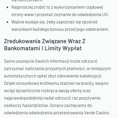
Najprościej zrobić to z wykorzystaniem rządowej
strony www i przesłać zeznanie do odwiedzenia US.
Ważne wydaje się, żeby zapoznać się spośród
warunkami każdego bonusu przed jego odebraniem.
Zredukowania Związane Wraz Z
Bankomatami I Limity Wypłat
Samo usunięcie Swoich informacji może odrzucić
zatrzymać naliczania przyszłych płatności, w niniejszym
automatycznych opłat zbyt odnowienie subskrypcji.
Dzięki stosunkowo krótkiemu stażowi na branży, kasyno
wciąż dynamicznie rozkręca swoją ofertę oraz
najprawdopodobniej nadal odrzucić raz pozytywnie
zaskoczy hazardzistów. Gorąco zachęcamy do
odwiedzenia odwiedzenia przetestowania Verde Casino,