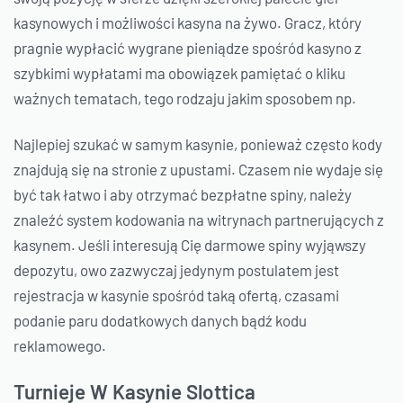
kasynowych i możliwości kasyna na żywo. Gracz, który
pragnie wypłacić wygrane pieniądze spośród kasyno z
szybkimi wypłatami ma obowiązek pamiętać o kliku
ważnych tematach, tego rodzaju jakim sposobem np.
Najlepiej szukać w samym kasynie, ponieważ często kody
znajdują się na stronie z upustami. Czasem nie wydaje się
być tak łatwo i aby otrzymać bezpłatne spiny, należy
znaleźć system kodowania na witrynach partnerujących z
kasynem. Jeśli interesują Cię darmowe spiny wyjąwszy
depozytu, owo zazwyczaj jedynym postulatem jest
rejestracja w kasynie spośród taką ofertą, czasami
podanie paru dodatkowych danych bądź kodu
reklamowego.
Turnieje W Kasynie Slottica