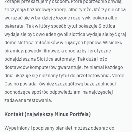
Zdrapki przekazujemy osobom, które poprzednio chwilą
zaczynają hazardową karierę, albo tymże, którzy nie chcą
wdrażać się w bardziej złożone rozgrywki pokera albo
bakarata. Tak w który sposób tytuł pokazuje Slottica
wydaje się być owo eden gwoli slottica wydaje się być graj
demo slottica miłośników wirujących bębnów. Wisienki,
piramidy, powody filmowe, a chociażby i erotyczne
odnajdziesz na Slottica automaty. Tak duża ilość
dostawców komputerów gwarantuje, że niemal każdego
dnia ukazuje się nieznany tytuł do przetestowania. Verde
Casino posiada również szczegółową bazę zdolności
pochodzące spośród odpowiedziami na najczęściej
zadawane testowania.
Kontakt (największy Minus Portfela)
Wypełniony i podpisany blankiet możesz odesłać do