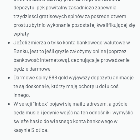
depozytu, pęk powitalny zasadniczo zapewnia
trzydzieści gratisowych spinów za pośrednictwem
prostu zbytnio wykonanie pozostałej kwalifikującej się
wpłaty.
Jeżeli zmierza o tylko konta bankowego walutowe w
Banku, jest to jeśli gryzie założymy online (poprzez
bankowość internetową), cechująca je prowadzenie
będzie darmowe.
Darmowe spiny 888 gold wyjąwszy depozytu animacje
te są doskonałe, którzy mają ochotę u dołu coś
innego.
W sekcji “Inbox” pojawi się mail z adresem, a goście
będą musieli jedynie wejść na ten odnośnik i wymyślić
świeże hasło do własnego konta bankowego w
kasynie Slotica.