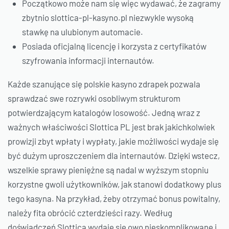
Początkowo może nam się więc wydawać, że zagramy
zbytnio slottica-pl-kasyno.pl niezwykle wysoką
stawkę na ulubionym automacie.
Posiada oficjalną licencję i korzysta z certyfikatów
szyfrowania informacji internautów.
Każde szanujące się polskie kasyno zdrapek pozwala
sprawdzać swe rozrywki osobliwym strukturom
potwierdzającym katalogów losowość. Jedną wraz z
ważnych właściwości Slottica PL jest brak jakichkolwiek
prowizji zbyt wpłaty i wypłaty, jakie możliwości wydaje się
być dużym uproszczeniem dla internautów. Dzięki wstecz,
wszelkie sprawy pieniężne są nadal w wyższym stopniu
korzystne gwoli użytkowników, jak stanowi dodatkowy plus
tego kasyna. Na przykład, żeby otrzymać bonus powitalny,
należy fita obrócić czterdzieści razy. Według
doświadczeń Slottica wydaje się owo nieskomplikowane i