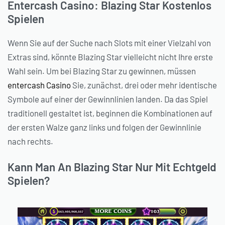
Entercash Casino: Blazing Star Kostenlos
Spielen
Wenn Sie auf der Suche nach Slots mit einer Vielzahl von
Extras sind, könnte Blazing Star vielleicht nicht Ihre erste
Wahl sein. Um bei Blazing Star zu gewinnen, müssen
entercash Casino
Sie, zunächst, drei oder mehr identische
Symbole auf einer der Gewinnlinien landen. Da das Spiel
traditionell gestaltet ist, beginnen die Kombinationen auf
der ersten Walze ganz links und folgen der Gewinnlinie
nach rechts.
Kann Man An Blazing Star Nur Mit Echtgeld
Spielen?