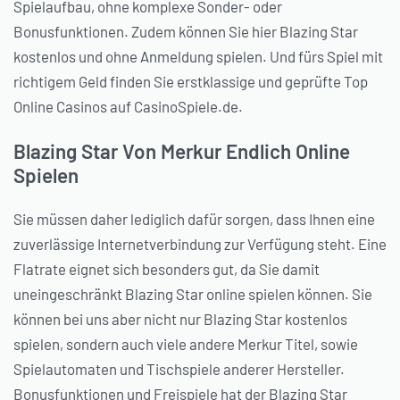
Spielaufbau, ohne komplexe Sonder- oder
Bonusfunktionen. Zudem können Sie hier Blazing Star
kostenlos und ohne Anmeldung spielen. Und fürs Spiel mit
richtigem Geld finden Sie erstklassige und geprüfte Top
Online Casinos auf CasinoSpiele.de.
Blazing Star Von Merkur Endlich Online
Spielen
Sie müssen daher lediglich dafür sorgen, dass Ihnen eine
zuverlässige Internetverbindung zur Verfügung steht. Eine
Flatrate eignet sich besonders gut, da Sie damit
uneingeschränkt Blazing Star online spielen können. Sie
können bei uns aber nicht nur Blazing Star kostenlos
spielen, sondern auch viele andere Merkur Titel, sowie
Spielautomaten und Tischspiele anderer Hersteller.
Bonusfunktionen und Freispiele hat der Blazing Star