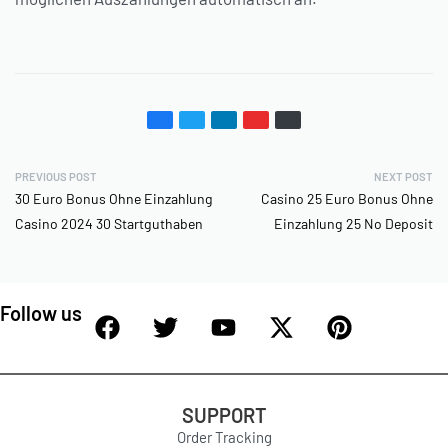
PREVIOUS POST
NEXT POST
30 Euro Bonus Ohne Einzahlung
Casino 25 Euro Bonus Ohne
Casino 2024 30 Startguthaben
Einzahlung 25 No Deposit
Follow us
SUPPORT
Order Tracking