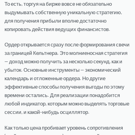
То есть, торгуя на бирже вовсе не обязательно
выдумывать собственную уникальную стратегию,
для получения прибыли вполне достаточно
копировать действия ведущих финансистов.
Ордер открывается сразу после формирования свечи
за границей Кельтнера. Это молниеносная стратегия
— доход можно получить за несколько секунд, как и
убыток. Основные инструменты — экономический
календарь и отложенные ордера. Но другие
эффективные способы получения выгоды по этому
времени остались. Для реализации понадобится
любой индикатор, которым можно выделять торговые
сессии, и какой-нибудь осциллятор.
Как только цена пробивает уровень сопротивления