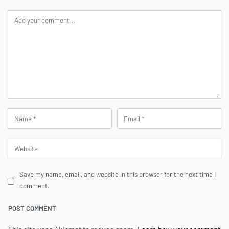
Save my name, email, and website in this browser for the next time I
comment.