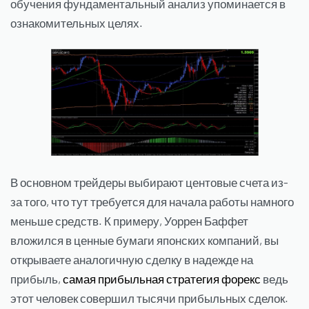
обучения фундаментальный анализ упоминается в
ознакомительных целях.
В основном трейдеры выбирают центовые счета из-
за того, что тут требуется для начала работы намного
меньше средств. К примеру, Уоррен Баффет
вложился в ценные бумаги японских компаний, вы
открываете аналогичную сделку в надежде на
прибыль,
самая прибыльная стратегия форекс
ведь
этот человек совершил тысячи прибыльных сделок.