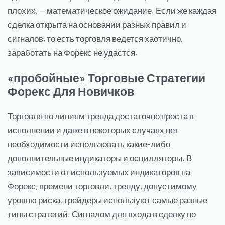
плохих, — математическое ожидание. Если же каждая
сделка открыта на основании разных правил и
сигналов, то есть торговля ведется хаотично,
заработать на Форекс не удастся.
«пробойные» Торговые Стратегии
Форекс Для Новичков
Торговля по линиям тренда достаточно проста в
исполнении и даже в некоторых случаях нет
необходимости использовать какие-либо
дополнительные индикаторы и осцилляторы. В
зависимости от используемых индикаторов на
Форекс, времени торговли, тренду, допустимому
уровню риска, трейдеры используют самые разные
типы стратегий. Сигналом для входа в сделку по