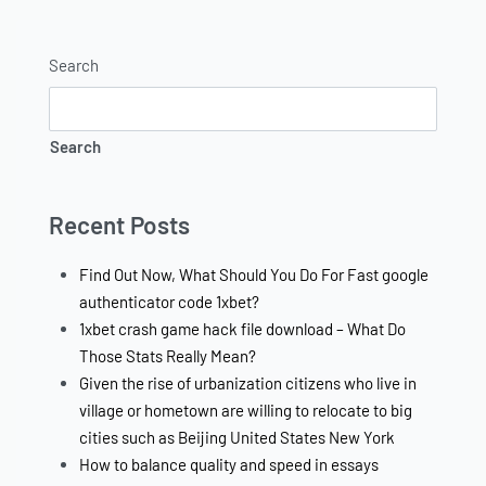
Search
Search
Recent Posts
Find Out Now, What Should You Do For Fast google
authenticator code 1xbet?
1xbet crash game hack file download – What Do
Those Stats Really Mean?
Given the rise of urbanization citizens who live in
village or hometown are willing to relocate to big
cities such as Beijing United States New York
How to balance quality and speed in essays