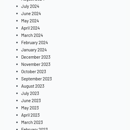
July 2024
June 2024
May 2024
April 2024
March 2024
February 2024
January 2024
December 2023
November 2023
October 2023
September 2023
August 2023
July 2023
June 2023
May 2023
April 2023
March 2023
February 2023