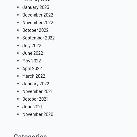
January 2023
December 2022
November 2022
October 2022
September 2022
July 2022
June 2022
May 2022
April 2022
March 2022
January 2022
November 2021
October 2021
June 2021
November 2020
Categories