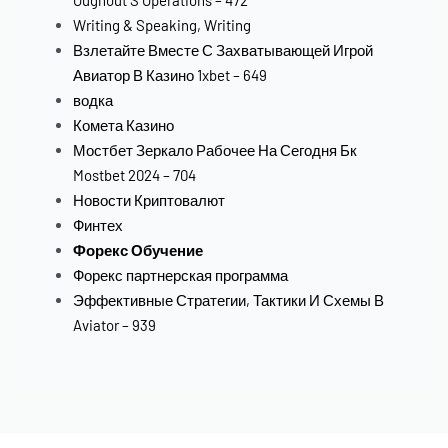
Writing & Speaking, Writing
Взлетайте Вместе С Захватывающей Игрой
Авиатор В Казино 1xbet – 649
водка
Комета Казино
Мостбет Зеркало Рабочее На Сегодня Бк
Mostbet 2024 – 704
Новости Криптовалют
Финтех
Форекс Обучение
Форекс партнерская программа
Эффективные Стратегии, Тактики И Схемы В
Aviator – 939