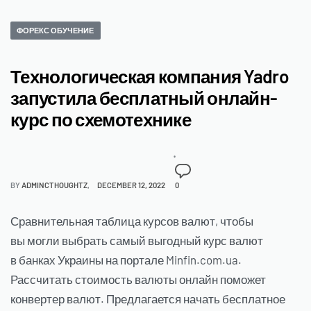
ФОРЕКС ОБУЧЕНИЕ
Технологическая компания Yadro
запустила бесплатный онлайн-
курс по схемотехнике
BY
ADMINCTHOUGHTZ
DECEMBER 12, 2022
0
Сравнительная таблица курсов валют, чтобы
вы могли выбрать самый выгодный курс валют
в банках Украины на портале Minfin.com.ua.
Рассчитать стоимость валюты онлайн поможет
конвертер валют. Предлагается начать бесплатное