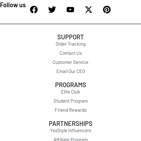
Follow us
SUPPORT
Order Tracking
Contact Us
Customer Service
Email Our CEO
PROGRAMS
Elite Club
Student Program
Friend Rewards
PARTNERSHIPS
YesStyle Influencers
Affiliate Program