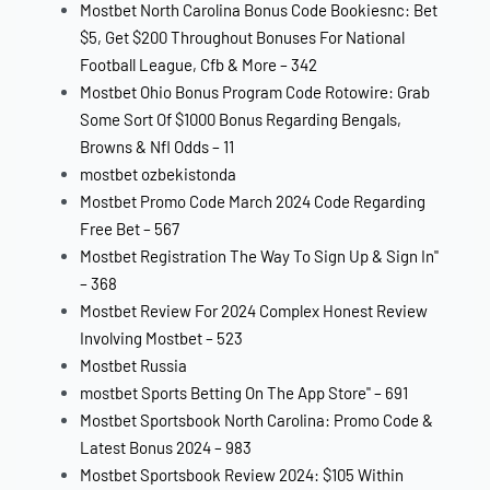
Mostbet North Carolina Bonus Code Bookiesnc: Bet
$5, Get $200 Throughout Bonuses For National
Football League, Cfb & More – 342
Mostbet Ohio Bonus Program Code Rotowire: Grab
Some Sort Of $1000 Bonus Regarding Bengals,
Browns & Nfl Odds – 11
mostbet ozbekistonda
Mostbet Promo Code March 2024 Code Regarding
Free Bet – 567
Mostbet Registration The Way To Sign Up & Sign In"
– 368
Mostbet Review For 2024 Complex Honest Review
Involving Mostbet – 523
Mostbet Russia
‎mostbet Sports Betting On The App Store" – 691
Mostbet Sportsbook North Carolina: Promo Code &
Latest Bonus 2024 – 983
Mostbet Sportsbook Review 2024: $105 Within