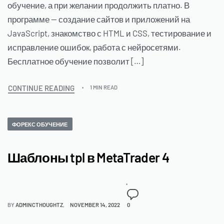
обучение, а при желании продолжить платно. В
программе — создание сайтов и приложений на
JavaScript, знакомство с HTML и CSS, тестирование и
исправление ошибок, работа с нейросетями.
Бесплатное обучение позволит […]
CONTINUE READING
1 MIN READ
ФОРЕКС ОБУЧЕНИЕ
Шаблоны tpl в MetaTrader 4
BY
ADMINCTHOUGHTZ
NOVEMBER 14, 2022
0