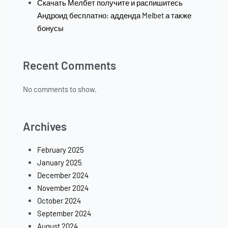
Скачать Мелбет получите и распишитесь
Андроид бесплатно: адденда Melbet а также
бонусы
Recent Comments
No comments to show.
Archives
February 2025
January 2025
December 2024
November 2024
October 2024
September 2024
August 2024