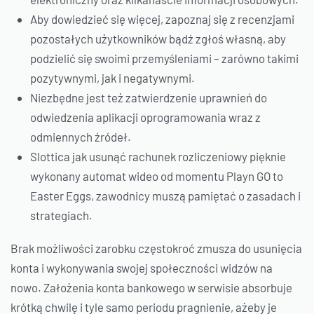
Aby dowiedzieć się więcej, zapoznaj się z recenzjami
pozostałych użytkowników bądź zgłoś własną, aby
podzielić się swoimi przemyśleniami – zarówno takimi
pozytywnymi, jak i negatywnymi.
Niezbędne jest też zatwierdzenie uprawnień do
odwiedzenia aplikacji oprogramowania wraz z
odmiennych źródeł.
Slottica jak usunąć rachunek rozliczeniowy pięknie
wykonany automat wideo od momentu Playn GO to
Easter Eggs, zawodnicy muszą pamiętać o zasadach i
strategiach.
Brak możliwości zarobku częstokroć zmusza do usunięcia
konta i wykonywania swojej społeczności widzów na
nowo. Założenia konta bankowego w serwisie absorbuje
krótką chwilę i tyle samo periodu pragnienie, ażeby je