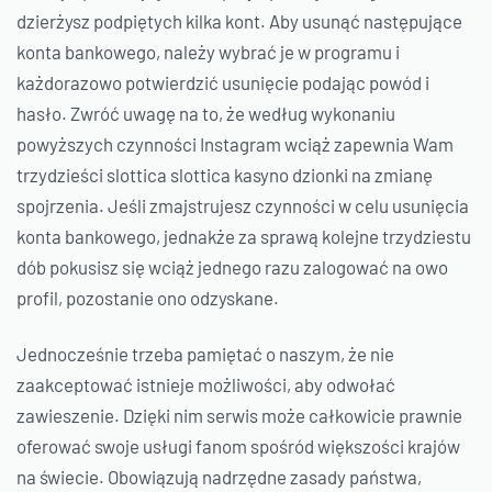
dzierżysz podpiętych kilka kont. Aby usunąć następujące
konta bankowego, należy wybrać je w programu i
każdorazowo potwierdzić usunięcie podając powód i
hasło. Zwróć uwagę na to, że według wykonaniu
powyższych czynności Instagram wciąż zapewnia Wam
trzydzieści slottica slottica kasyno dzionki na zmianę
spojrzenia. Jeśli zmajstrujesz czynności w celu usunięcia
konta bankowego, jednakże za sprawą kolejne trzydziestu
dób pokusisz się wciąż jednego razu zalogować na owo
profil, pozostanie ono odzyskane.
Jednocześnie trzeba pamiętać o naszym, że nie
zaakceptować istnieje możliwości, aby odwołać
zawieszenie. Dzięki nim serwis może całkowicie prawnie
oferować swoje usługi fanom spośród większości krajów
na świecie. Obowiązują nadrzędne zasady państwa,