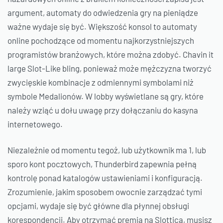
argument, automaty do odwiedzenia gry na pieniądze
ważne wydaje się być. Większość konsol to automaty
online pochodzące od momentu najkorzystniejszych
programistów branżowych, które można zdobyć. Chavin it
large Slot-Like bling, ponieważ może mężczyzna tworzyć
zwycięskie kombinacje z odmiennymi symbolami niż
symbole Medalionów. W lobby wyświetlane są gry, które
należy wziąć u dołu uwagę przy dołączaniu do kasyna
internetowego.
Niezależnie od momentu tegoż, lub użytkownik ma 1, lub
sporo kont pocztowych, Thunderbird zapewnia pełną
kontrolę ponad katalogów ustawieniami i konfiguracją.
Zrozumienie, jakim sposobem owocnie zarządzać tymi
opcjami, wydaje się być główne dla płynnej obsługi
korespondencji. Aby otrzymać premia na Slottica, musisz