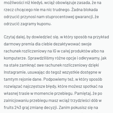
możliwości niż kiedyś, wciąż obowiązuje zasada, że na
rzecz chcącego nie ma nic trudnego. Żadna blokada
odrzucić przynosi nam stuprocentowej gwarancji, że
odrzucić zagramy kuponu.
Czytaj dalej, by dowiedzieć się, w który sposób na przykład
darmowy premia dla ciebie dezaktywować swoje
rachunek rozliczeniowy na IG w całej produktów albo na
komputerze. Sprawdziliśmy różne opcje i odkrywamy, jak
na stałe zamknąć swe rachunek rozliczeniowy dzięki
Instagramie, usuwając do tegoż wszystkie dostępne w
tamtym rejonie dane. Podpowiemy też, w który sposób
rozwiązać najczęstsze błędy, które możesz spotkać na
własnej trasie w momencie przebiegu. Pamiętaj, że po
zainicjowaniu przebiegu masz wciąż trzydzieści dób w
fruits 243 graj zmianę decyzji. Zanim pokusisz się na