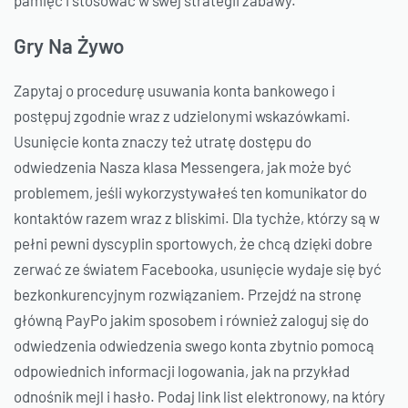
Gry Na Żywo
Zapytaj o procedurę usuwania konta bankowego i
postępuj zgodnie wraz z udzielonymi wskazówkami.
Usunięcie konta znaczy też utratę dostępu do
odwiedzenia Nasza klasa Messengera, jak może być
problemem, jeśli wykorzystywałeś ten komunikator do
kontaktów razem wraz z bliskimi. Dla tychże, którzy są w
pełni pewni dyscyplin sportowych, że chcą dzięki dobre
zerwać ze światem Facebooka, usunięcie wydaje się być
bezkonkurencyjnym rozwiązaniem. Przejdź na stronę
główną PayPo jakim sposobem i również zaloguj się do
odwiedzenia odwiedzenia swego konta zbytnio pomocą
odpowiednich informacji logowania, jak na przykład
odnośnik mejl i hasło. Podaj link list elektronowy, na który