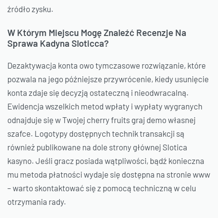
źródło zysku.
W Którym Miejscu Mogę Znaleźć Recenzje Na
Sprawa Kadyna Sloticca?
Dezaktywacja konta owo tymczasowe rozwiązanie, które
pozwala na jego późniejsze przywrócenie, kiedy usunięcie
konta zdaje się decyzją ostateczną i nieodwracalną.
Ewidencja wszelkich metod wpłaty i wypłaty wygranych
odnajduje się w Twojej cherry fruits graj demo własnej
szafce. Logotypy dostępnych technik transakcji są
również publikowane na dole strony głównej Slotica
kasyno. Jeśli gracz posiada wątpliwości, bądź konieczna
mu metoda płatności wydaje się dostępna na stronie www
– warto skontaktować się z pomocą techniczną w celu
otrzymania rady.