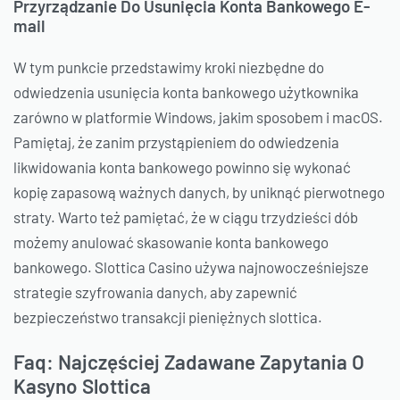
Przyrządzanie Do Usunięcia Konta Bankowego E-
mail
W tym punkcie przedstawimy kroki niezbędne do
odwiedzenia usunięcia konta bankowego użytkownika
zarówno w platformie Windows, jakim sposobem i macOS.
Pamiętaj, że zanim przystąpieniem do odwiedzenia
likwidowania konta bankowego powinno się wykonać
kopię zapasową ważnych danych, by uniknąć pierwotnego
straty. Warto też pamiętać, że w ciągu trzydzieści dób
możemy anulować skasowanie konta bankowego
bankowego. Slottica Casino używa najnowocześniejsze
strategie szyfrowania danych, aby zapewnić
bezpieczeństwo transakcji pieniężnych slottica.
Faq: Najczęściej Zadawane Zapytania O
Kasyno Slottica