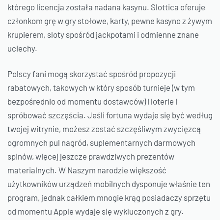
którego licencja została nadana kasynu. Slottica oferuje
członkom grę w gry stołowe, karty, pewne kasyno z żywym
krupierem, sloty spośród jackpotami i odmienne znane
uciechy.
Polscy fani mogą skorzystać spośród propozycji
rabatowych, takowych w który sposób turnieje (w tym
bezpośrednio od momentu dostawców) i loterie i
spróbować szczęścia. Jeśli fortuna wydaje się być według
twojej witrynie, możesz zostać szczęśliwym zwycięzcą
ogromnych pul nagród, suplementarnych darmowych
spinów, więcej jeszcze prawdziwych prezentów
materialnych. W Naszym narodzie większość
użytkowników urządzeń mobilnych dysponuje właśnie ten
program, jednak całkiem mnogie krąg posiadaczy sprzętu
od momentu Apple wydaje się wykluczonych z gry.