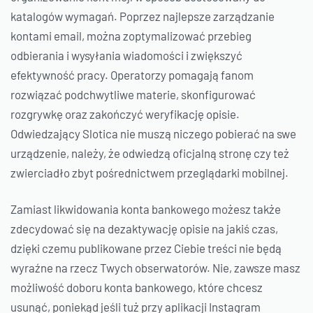
katalogów wymagań. Poprzez najlepsze zarządzanie
kontami email, można zoptymalizować przebieg
odbierania i wysyłania wiadomości i zwiększyć
efektywność pracy. Operatorzy pomagają fanom
rozwiązać podchwytliwe materie, skonfigurować
rozgrywkę oraz zakończyć weryfikację opisie.
Odwiedzający Slotica nie muszą niczego pobierać na swe
urządzenie, należy, że odwiedzą oficjalną stronę czy też
zwierciadło zbyt pośrednictwem przeglądarki mobilnej.
Zamiast likwidowania konta bankowego możesz także
zdecydować się na dezaktywację opisie na jakiś czas,
dzięki czemu publikowane przez Ciebie treści nie będą
wyraźne na rzecz Twych obserwatorów. Nie, zawsze masz
możliwość doboru konta bankowego, które chcesz
usunąć, poniekąd jeśli tuż przy aplikacji Instagram