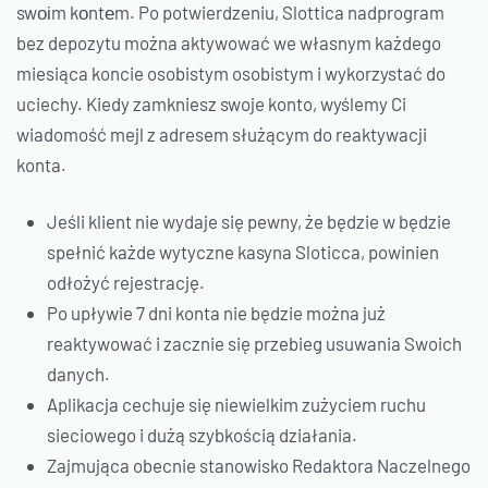
swоіm kоntеm. Po potwierdzeniu, Slottica nadprogram
bez depozytu można aktywować we własnym każdego
miesiąca koncie osobistym osobistym i wykorzystać do
uciechy. Kiedy zamkniesz swoje konto, wyślemy Ci
wiadomość mejl z adresem służącym do reaktywacji
konta.
Jeśli klient nie wydaje się pewny, że będzie w będzie
spełnić każde wytyczne kasyna Sloticca, powinien
odłożyć rejestrację.
Po upływie 7 dni konta nie będzie można już
reaktywować i zacznie się przebieg usuwania Swoich
danych.
Aplikacja cechuje się niewielkim zużyciem ruchu
sieciowego i dużą szybkością działania.
Zajmująca obecnie stanowisko Redaktora Naczelnego