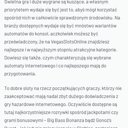
Świetna gra i duże wygrane są kuszące, a własnym
priorytetem wydaje się być jest to, abyś mógł korzystać
spośród nich w całkowicie sprawdzonym środowisku. Na
branży dostępnych wydaje się być mnóstwo wariantów
automatów do konsol, aczkolwiek możesz być
przeświadczony, że na VegasSlotsOnline znajdziesz
najlepsze i w najwyższym stopniu atrakcyjne kategorie.
Dowiesz się także, czym charakteryzują się wybrane
automaty internetowego i co najlepszego mają do
przygotowania.
To dobre sloty na rzecz początkujących graczy, którzy nie
zaakceptować mają nadal zbyt dużego doświadczenia z
gry hazardowe internetowego. Oczywiście dostępne są
tutaj najkorzystniejsze rozrywki spośród jackpotami czy
grami bonusowymi – Big Bass Bonanza bądź Gonoz’s