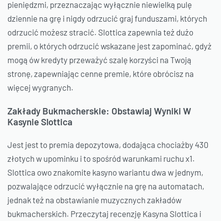
pieniędzmi, przeznaczając wyłącznie niewielką pulę
dziennie na grę i nigdy odrzucić graj funduszami, których
odrzucić możesz stracić. Slottica zapewnia też dużo
premii, o których odrzucić wskazane jest zapominać, gdyż
mogą ów kredyty przeważyć szalę korzyści na Twoją
stronę, zapewniając cenne premie, które obrócisz na
więcej wygranych.
Zakłady Bukmacherskie: Obstawiaj Wyniki W
Kasynie Slottica
Jest jest to premia depozytowa, dodająca chociażby 430
złotych w upominku i to spośród warunkami ruchu x1.
Slottica owo znakomite kasyno wariantu dwa w jednym,
pozwalające odrzucić wyłącznie na grę na automatach,
jednak też na obstawianie muzycznych zakładów
bukmacherskich. Przeczytaj recenzję Kasyna Slottica i