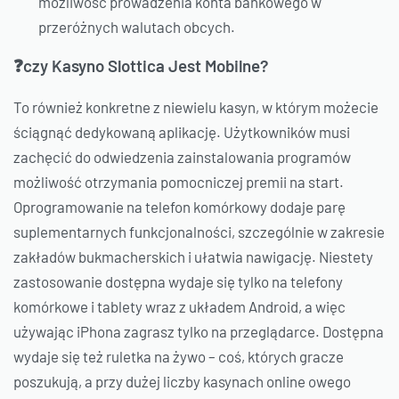
możliwość prowadzenia konta bankowego w
przeróżnych walutach obcych.
❓czy Kasyno Slottica Jest Mobilne?
To również konkretne z niewielu kasyn, w którym możecie
ściągnąć dedykowaną aplikację. Użytkowników musi
zachęcić do odwiedzenia zainstalowania programów
możliwość otrzymania pomocniczej premii na start.
Oprogramowanie na telefon komórkowy dodaje parę
suplementarnych funkcjonalności, szczególnie w zakresie
zakładów bukmacherskich i ułatwia nawigację. Niestety
zastosowanie dostępna wydaje się tylko na telefony
komórkowe i tablety wraz z układem Android, a więc
używając iPhona zagrasz tylko na przeglądarce. Dostępna
wydaje się też ruletka na żywo – coś, których gracze
poszukują, a przy dużej liczby kasynach online owego