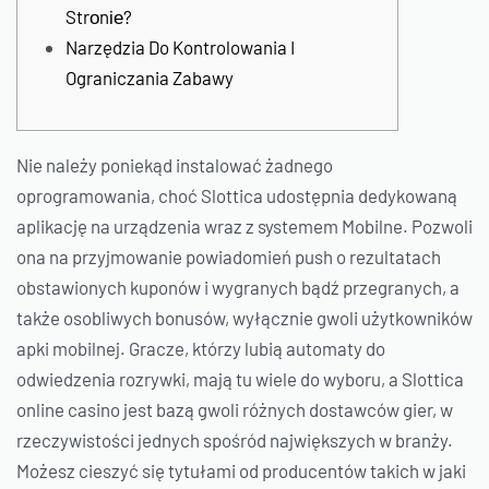
Strоnіе?
Narzędzia Do Kontrolowania I
Ograniczania Zabawy
Nie należy poniekąd instalować żadnego
oprogramowania, choć Slottica udostępnia dedykowaną
aplikację na urządzenia wraz z systemem Mobilne. Pozwoli
ona na przyjmowanie powiadomień push o rezultatach
obstawionych kuponów i wygranych bądź przegranych, a
także osobliwych bonusów, wyłącznie gwoli użytkowników
apki mobilnej. Gracze, którzy lubią automaty do
odwiedzenia rozrywki, mają tu wiele do wyboru, a Slottica
online casino jest bazą gwoli różnych dostawców gier, w
rzeczywistości jednych spośród największych w branży.
Możesz cieszyć się tytułami od producentów takich w jaki