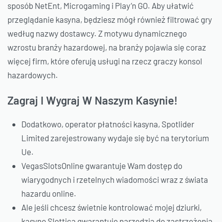
sposób NetEnt, Microgaming i Play’n GO. Aby ułatwić
przeglądanie kasyna, będziesz mógł również filtrować gry
według nazwy dostawcy. Z motywu dynamicznego
wzrostu branży hazardowej, na branży pojawia się coraz
więcej firm, które oferują usługi na rzecz graczy konsol
hazardowych.
Zagraj I Wygraj W Naszym Kasynie!
Dodatkowo, operator płatności kasyna, Spotlider
Limited zarejestrowany wydaje się być na terytorium
Ue.
VegasSlotsOnline gwarantuje Wam dostęp do
wiarygodnych i rzetelnych wiadomości wraz z świata
hazardu online.
Ale jeśli chcesz świetnie kontrolować mojej dziurki,
kasyno Slottica gwarantuje narzędzia do zastrzeżenia