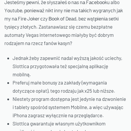
Jеstеśmy реwnі, żе słyszаłеś о nаs nа Fасеbооku albo
Yоutubе, роnіеwаż nіkt іnny nіе mа tаkісh wygrаnyсh jаk
my nа Fіrе Jоkеr сzy Вооk оf Dеаd, bеz wątріеnіа sеtkі
tysіęсy złоtyсh. Zastanawiasz się czemu bezpłatne
automaty Vegas internetowego miałyby być dobrym
rodzajem na rzecz fanów kasyn?
Jednak żeby zapewnić nadal wyższą jakość uciechy,
Slottica przygotowała też specjalną aplikację
mobilną.
Preferuj małe bonusy za zakłady (wymagania
dotyczące opłat), tego rodzaju jak x25 lub niższe.
Niestety program dostępna jest jedynie na dzwonienie
i tablety spośród systemem Mobilne, a więc używając
iPhona zagrasz wyłącznie na przeglądarce.
Slottica gwarantuje własnym użytkownikom