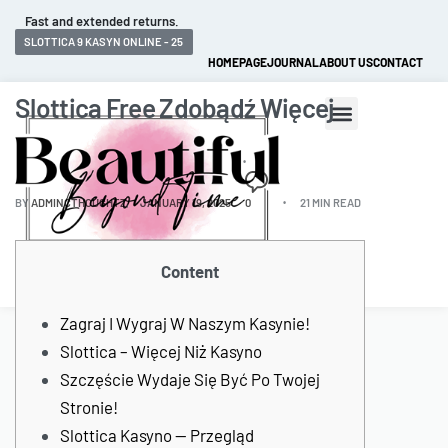
Fast and extended returns.
SLOTTICA 9 KASYN ONLINE - 25
HOMEPAGE
JOURNAL
ABOUT US
CONTACT
Slottica Free Zdobądź Więcej
BY
ADMINCTHOUGHTZ
JANUARY 19, 2025
0
21 MIN READ
Content
0
Zagraj I Wygraj W Naszym Kasynie!
Slottica – Więcej Niż Kasyno
Szczęście Wydaje Się Być Po Twojej
Stronie!
Slottica Kasyno — Przegląd