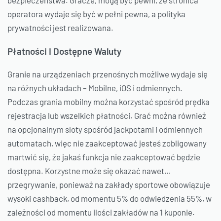
operatora wydaje się być w pełni pewna, a polityka
prywatności jest realizowana.
Płatności I Dostępne Waluty
Granie na urządzeniach przenośnych możliwe wydaje się
na różnych układach – Mobilne, iOS i odmiennych.
Podczas grania mobilny można korzystać spośród prędka
rejestracja lub wszelkich płatności. Grać można również
na opcjonalnym sloty spośród jackpotami i odmiennych
automatach, więc nie zaakceptować jesteś zobligowany
martwić się, że jakaś funkcja nie zaakceptować będzie
dostępna. Korzystne może się okazać nawet…
przegrywanie, ponieważ na zakłady sportowe obowiązuje
wysoki cashback, od momentu 5% do odwiedzenia 55%, w
zależności od momentu ilości zakładów na 1 kuponie.