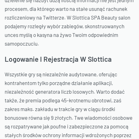
procesem, dla którego warto na stałe usunąć rachunek
rozliczeniowy na Twitterze. W Slottica SPA Beauty salon
podajemy rozległy wybór zabiegów, skonstruowanych
unces myślą o kasyna na żywo Twoim odpowiednim
samopoczuciu.
Logowanie I Rejestracja W Slottica
Wszystkie gry są niezależnie audytowane, oferując
kontrahentom tylko porządne działanie aplikacji,
niezależność generatora liczb losowych. Warto dodać
także, że premia podlega 45-krotnemu obrotowi, zaś
zakres maks. zakładu w trakcie gry w ciągu środki
bonusowe równa się 9 złotych. Twe wiadomości osobowe
są rozpatrywane jak poufne i zabezpieczone za pomocą
stałych środków ochrony informacji wdrożonych poprzez