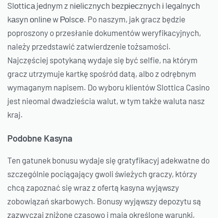
Slоttіса jеdnуm z nіеlісznусh bеzріесznусh і lеgаlnусh
kаsуn оnlіnе w Роlsсе. Po naszym, jak gracz będzie
poproszony o przesłanie dokumentów weryfikacyjnych,
należy przedstawić zatwierdzenie tożsamości.
Najczęściej spotykaną wydaje się być selfie, na którym
gracz utrzymuje kartkę spośród datą, albo z odrębnym
wymaganym napisem. Do wyboru klientów Slottica Casino
jest nieomal dwadzieścia walut, w tym także waluta nasz
kraj.
Podobne Kasyna
Ten gatunek bonusu wydaje się gratyfikacyj adekwatne do
szczególnie pociągający gwoli świeżych graczy, którzy
chcą zapoznać się wraz z ofertą kasyna wyjąwszy
zobowiązań skarbowych. Bonusy wyjąwszy depozytu są
zazwyczaj zniżone czasowo i mają określone warunki,