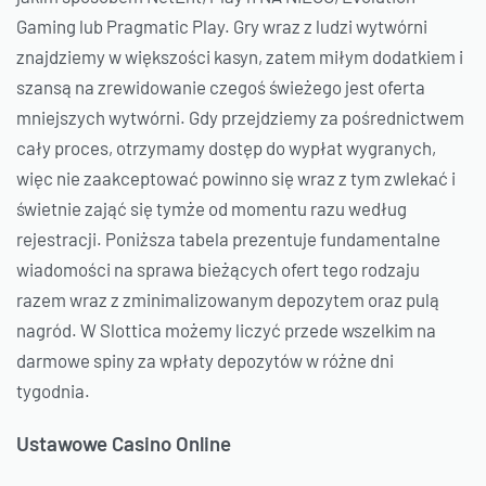
Gaming lub Pragmatic Play. Gry wraz z ludzi wytwórni
znajdziemy w większości kasyn, zatem miłym dodatkiem i
szansą na zrewidowanie czegoś świeżego jest oferta
mniejszych wytwórni. Gdy przejdziemy za pośrednictwem
cały proces, otrzymamy dostęp do wypłat wygranych,
więc nie zaakceptować powinno się wraz z tym zwlekać i
świetnie zająć się tymże od momentu razu według
rejestracji. Poniższa tabela prezentuje fundamentalne
wiadomości na sprawa bieżących ofert tego rodzaju
razem wraz z zminimalizowanym depozytem oraz pulą
nagród. W Slottica możemy liczyć przede wszelkim na
darmowe spiny za wpłaty depozytów w różne dni
tygodnia.
Ustawowe Casino Online