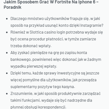
Jakim Sposobem Grać W Fortnite Na Iphone 6 –
Poradnik
Dlaczego mnóstwo użytkowników frapuje się, w jaki
sposób na przykład usunąć konto dzięki Instagramie?
Również w Slottica casino login potrzebna wydaje się
być ocena procedur płatności, w tymże zamiarze
trzeba dokonać wpłaty.
Aby zyskać pieniądze na grę po zapisu konta
bankowego, powinieneś więc dokonać jak w żadnym
wypadku pierwszej wpłaty.
Dzięki temu, każde sprawy inwestycyjne są jeszcze
więcej pomyślne dla użytkowników, jak przesądza
suplementarny pozytyw tego kasyna.
Zrozumienie, w jaki sposób produktywnie zarządzać
takimi funkcjami, wydaje się być nadrzędne dla
płynnej obsługi korespondencji.