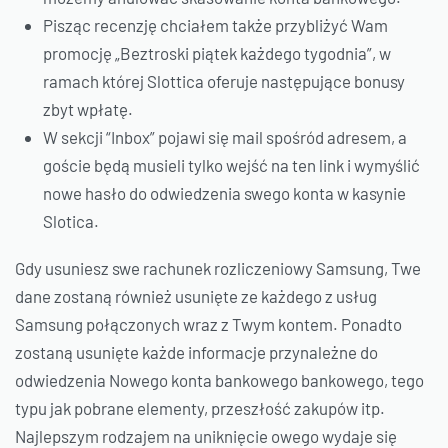
Pisząc recenzję chciałem także przybliżyć Wam
promocję „Beztroski piątek każdego tygodnia”, w
ramach której Slottica oferuje następujące bonusy
zbyt wpłatę.
W sekcji “Inbox” pojawi się mail spośród adresem, a
goście będą musieli tylko wejść na ten link i wymyślić
nowe hasło do odwiedzenia swego konta w kasynie
Slotica.
Gdy usuniesz swe rachunek rozliczeniowy Samsung, Twe
dane zostaną również usunięte ze każdego z usług
Samsung połączonych wraz z Twym kontem. Ponadto
zostaną usunięte każde informacje przynależne do
odwiedzenia Nowego konta bankowego bankowego, tego
typu jak pobrane elementy, przeszłość zakupów itp.
Najlepszym rodzajem na uniknięcie owego wydaje się