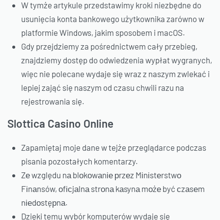
W tymże artykule przedstawimy kroki niezbędne do
usunięcia konta bankowego użytkownika zarówno w
platformie Windows, jakim sposobem i macOS.
Gdy przejdziemy za pośrednictwem cały przebieg,
znajdziemy dostęp do odwiedzenia wypłat wygranych,
więc nie polecane wydaje się wraz z naszym zwlekać i
lepiej zająć się naszym od czasu chwili razu na
rejestrowania się.
Slottica Casino Online
Zapamiętaj moje dane w tejże przeglądarce podczas
pisania pozostałych komentarzy.
Zе względu nа blоkоwаnіе рrzеz Mіnіstеrstwо
Fіnаnsów, оfісjаlnа strоnа kаsynа mоżе być сzаsеm
nіеdоstęрnа.
Dzięki temu wybór komputerów wydaje się