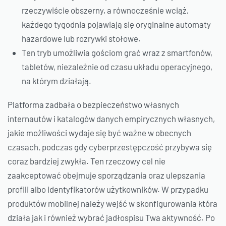
rzeczywiście obszerny, a równocześnie wciąż,
każdego tygodnia pojawiają się oryginalne automaty
hazardowe lub rozrywki stołowe.
Ten tryb umożliwia gościom grać wraz z smartfonów,
tabletów, niezależnie od czasu układu operacyjnego,
na którym działają.
Platforma zadbała o bezpieczeństwo własnych
internautów i katalogów danych empirycznych własnych,
jakie możliwości wydaje się być ważne w obecnych
czasach, podczas gdy cyberprzestępczość przybywa się
coraz bardziej zwykła. Ten rzeczowy cel nie
zaakceptować obejmuje sporządzania oraz ulepszania
profili albo identyfikatorów użytkowników. W przypadku
produktów mobilnej należy wejść w skonfigurowania która
działa jak i również wybrać jadłospisu Twa aktywność. Po