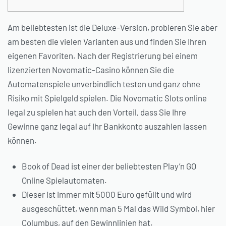
Am beliebtesten ist die Deluxe-Version, probieren Sie aber
am besten die vielen Varianten aus und finden Sie Ihren
eigenen Favoriten. Nach der Registrierung bei einem
lizenzierten Novomatic-Casino können Sie die
Automatenspiele unverbindlich testen und ganz ohne
Risiko mit Spielgeld spielen.
Die Novomatic Slots online
legal zu spielen hat auch den Vorteil, dass Sie Ihre
Gewinne ganz legal auf Ihr Bankkonto auszahlen lassen
können.
Book of Dead ist einer der beliebtesten Play’n GO
Online Spielautomaten.
Dieser ist immer mit 5000 Euro gefüllt und wird
ausgeschüttet, wenn man 5 Mal das Wild Symbol, hier
Columbus, auf den Gewinnlinien hat.