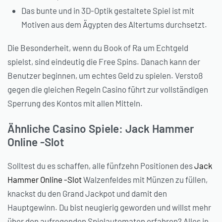
Das bunte und in 3D-Optik gestaltete Spiel ist mit
Motiven aus dem Ägypten des Altertums durchsetzt.
Die Besonderheit, wenn du Book of Ra um Echtgeld
spielst, sind eindeutig die Free Spins. Danach kann der
Benutzer beginnen, um echtes Geld zu spielen. Verstoß
gegen die gleichen Regeln Casino führt zur vollständigen
Sperrung des Kontos mit allen Mitteln.
Ähnliche Casino Spiele: Jack Hammer
Online -Slot
Solltest du es schaffen, alle fünfzehn Positionen des
Jack
Hammer Online -Slot
Walzenfeldes mit Münzen zu füllen,
knackst du den Grand Jackpot und damit den
Hauptgewinn. Du bist neugierig geworden und willst mehr
über den aufregenden Spielautomaten erfahren? Alles in