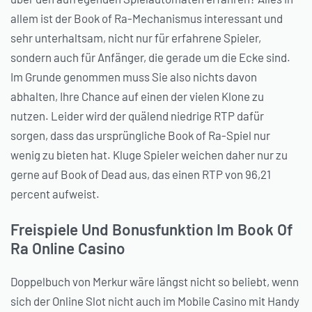
allem ist der Book of Ra-Mechanismus interessant und
sehr unterhaltsam, nicht nur für erfahrene Spieler,
sondern auch für Anfänger, die gerade um die Ecke sind.
Im Grunde genommen muss Sie also nichts davon
abhalten, Ihre Chance auf einen der vielen Klone zu
nutzen. Leider wird der quälend niedrige RTP dafür
sorgen, dass das ursprüngliche Book of Ra-Spiel nur
wenig zu bieten hat. Kluge Spieler weichen daher nur zu
gerne auf Book of Dead aus, das einen RTP von 96,21
percent aufweist.
Freispiele Und Bonusfunktion Im Book Of
Ra Online Casino
Doppelbuch von Merkur wäre längst nicht so beliebt, wenn
sich der Online Slot nicht auch im Mobile Casino mit Handy