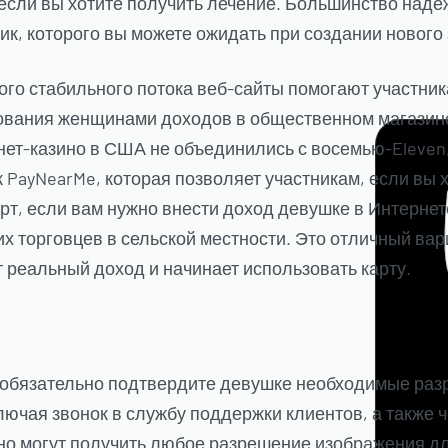
если вы хотите получить лечение. Большинство наде
к, которого вы можете ожидать при создании нового 
го стабильного потока веб-сайты помогают участник
ования женщинами доходов в общественном магазин
нет-казино в США не объединились с восемью-Eleven,
к PayNearMe, которая позволяет участникам, если вы 
рт, если вам нужно внести доход девушке в Интернет
 торговцев в сельской местности. Это отличный вари
т реальный доход и начинает использовать карту.
 обязательно подтвердите девушке необходимые раз
ключая звонок в службу поддержки клиентов, а также 
ино могут получить любое разрешение изображения д