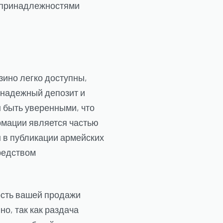
и принадлежностями
зино легко доступны,
 надежный депозит и
ы быть уверенными, что
ормации является частью
 в публикации армейских
редством
рость вашей продажи
о, так как раздача