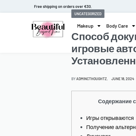
Fast and extended returns.
UNCATEGORIZED
Makeup
Body Care
Способ доку
игровые авт
Установленн
BY
ADMINCTHOUGHTZ
JUNE 18, 2024
Содержание с
Игры открываются
Получение альтерн