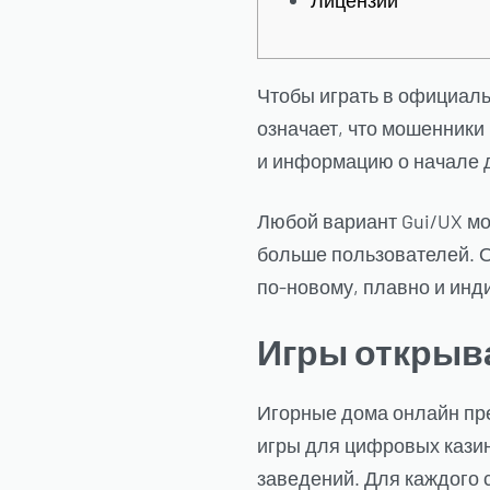
Лицензии
Чтобы играть в официаль
означает, что мошенники
и информацию о начале д
Любой вариант Gui/UX мо
больше пользователей.
О
по-новому, плавно и инд
Игры открыв
Игорные дома онлайн пре
игры для цифровых казин
заведений. Для каждого 