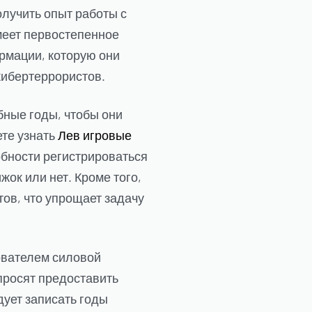
олучить опыт работы с
меет первостепенное
рмации, которую они
кибертеррористов.
ные годы, чтобы они
ете узнать
Лев игровые
обности регистрироваться
жок или нет. Кроме того,
ов, что упрощает задачу
ователем силовой
просят предоставить
дует записать годы