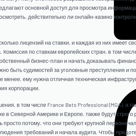
редлагают основной доступ для просмотра информаци
посмотреть, действительно ли онлайн-казино контрол
колько лицензий на ставки, и каждая из них имеет с
 Комиссия по ставкам европейских стран, в том числе
обственный бизнес-план и начать доказывать финанс
олжно быть судимостей за уголовные преступления и
не менее, ему нужна отличная техническая инфрастру
ния корпорации.
ния, в том числе France Bets Professional (MGA), а 
ке в Северной Америке и Европе, также будут строго
ть просто потому, что они требуют крупной первонача
людения требований и начала аудита. Чтобы предотв