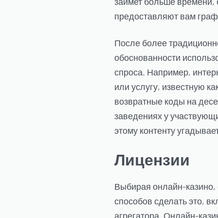
займет больше времени, 
предоставляют вам графи
После более традиционно
обоснованности использ
спроса. Например, интер
или услугу, известную ка
возвратные коды на десе
заведениях у участвующих
этому контенту угадывае
Лицензии
Выбирая онлайн-казино,
способов сделать это, в
агрегатора. Онлайн-каз