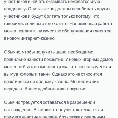
участников и начать оказывать нежелательную
поддержку. Они также не должны перебивать других
участников и будут болтать только потому, что
говорили, если вы этого хотите. Напряженная работа
может повлиять на качество обслуживания клиентов
в новом интернет-казино.
Обычно, чтобы получить шанс, необходимо
правильно нанести покрытие. У новых игорных домов
может не быть возможности указать, используете ли
вы мув-флопы и танки. Однако это не относится
практически ни к одному казино. Многие из них
передают более удобные коды покрытия.
Обычно требуется оставаться в разрешении
наслаждения. Вы можете получить котенка, если
примете участие в онлайн-блэкджеке с реальным