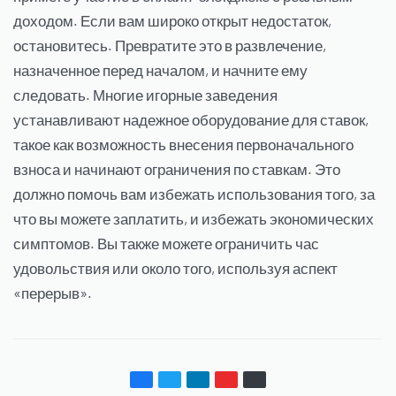
доходом. Если вам широко открыт недостаток,
остановитесь. Превратите это в развлечение,
назначенное перед началом, и начните ему
следовать. Многие игорные заведения
устанавливают надежное оборудование для ставок,
такое как возможность внесения первоначального
взноса и начинают ограничения по ставкам. Это
должно помочь вам избежать использования того, за
что вы можете заплатить, и избежать экономических
симптомов. Вы также можете ограничить час
удовольствия или около того, используя аспект
«перерыв».