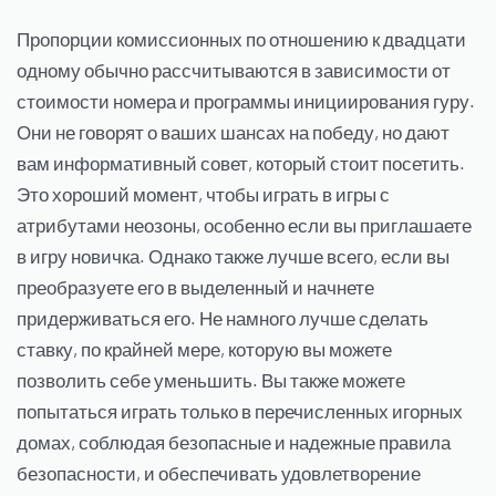
Пропорции комиссионных по отношению к двадцати
одному обычно рассчитываются в зависимости от
стоимости номера и программы инициирования гуру.
Они не говорят о ваших шансах на победу, но дают
вам информативный совет, который стоит посетить.
Это хороший момент, чтобы играть в игры с
атрибутами неозоны, особенно если вы приглашаете
в игру новичка. Однако также лучше всего, если вы
преобразуете его в выделенный и начнете
придерживаться его. Не намного лучше сделать
ставку, по крайней мере, которую вы можете
позволить себе уменьшить. Вы также можете
попытаться играть только в перечисленных игорных
домах, соблюдая безопасные и надежные правила
безопасности, и обеспечивать удовлетворение