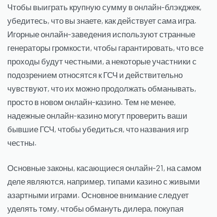
Чтобы выиграть крупную сумму в онлайн-блэкджек,
убедитесь, что вы знаете, как действует сама игра.
Игорные онлайн-заведения используют странные
генераторы громкости, чтобы гарантировать, что все
проходы будут честными, а некоторые участники с
подозрением относятся к ГСЧ и действительно
чувствуют, что их можно продолжать обманывать,
просто в новом онлайн-казино. Тем не менее,
надежные онлайн-казино могут проверить ваши
бывшие ГСЧ, чтобы убедиться, что названия игр
честны.
Основные законы, касающиеся онлайн-21, на самом
деле являются, например, типами казино с живыми
азартными играми. Основное внимание следует
уделять тому, чтобы обмануть дилера, покупая