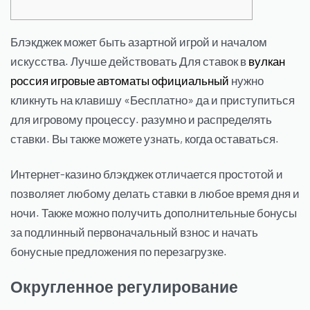
Блэкджек может быть азартной игрой и началом
искусства. Лучше действовать Для ставок в
вулкан
россия игровые автоматы официальный
нужно
кликнуть на клавишу «Бесплатно» да и приступиться
для игровому процессу. разумно и распределять
ставки. Вы также можете узнать, когда оставаться.
Интернет-казино блэкджек отличается простотой и
позволяет любому делать ставки в любое время дня и
ночи.
Также можно получить дополнительные бонусы
за подлинный первоначальный взнос и начать
бонусные предложения по перезагрузке.
Округленное регулирование