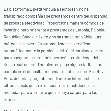
La plataforma Esketit vincula a sectores y no ha
transpirado compañías de préstamos dentro del dispendio
de probada efectividad. Proporciona manera cómoda de
invertir dinero referente a préstamos de Letonia, Polonia,
República Checa, México y no ha transpirado Chile. Las
métodos de inversión automatizadas diversifican
automáticamente la patologí­a del túnel carpiano cartera
para asegurar los prestaciones ceñidos alrededor del
riesgo cual quiere. También, no paga alguna tarifa sobre
cambio en el depositar monedas estables sobre Esketit.
Pero, deberías preguntar mediante un intercambio de
cifrado desde quien te encuentras transfiriendo las
monedas para afirmarte que no haya cargos para las
retiros.