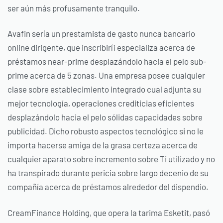
ser aún más profusamente tranquilo.
Avafin serí­a un prestamista de gasto nunca bancario
online dirigente, que inscribirí¡ especializa acerca de
préstamos near-prime desplazándolo hacia el pelo sub-
prime acerca de 5 zonas. Una empresa posee cualquier
clase sobre establecimiento integrado cual adjunta su
mejor tecnología, operaciones crediticias eficientes
desplazándolo hacia el pelo sólidas capacidades sobre
publicidad. Dicho robusto aspectos tecnológico si no le
importa hacerse amiga de la grasa certeza acerca de
cualquier aparato sobre incremento sobre Ti utilizado y no
ha transpirado durante pericia sobre largo decenio de su
compañía acerca de préstamos alrededor del dispendio.
CreamFinance Holding, que opera la tarima Esketit, pasó