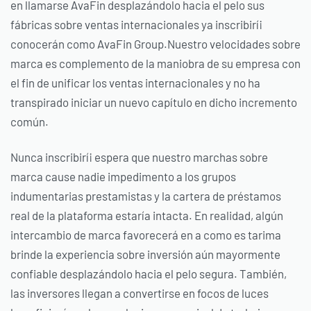
en llamarse AvaFin desplazándolo hacia el pelo sus
fábricas sobre ventas internacionales ya inscribirí¡
conocerán como AvaFin Group.Nuestro velocidades sobre
marca es complemento de la maniobra de su empresa con
el fin de unificar los ventas internacionales y no ha
transpirado iniciar un nuevo capítulo en dicho incremento
común.
Nunca inscribirí¡ espera que nuestro marchas sobre
marca cause nadie impedimento a los grupos
indumentarias prestamistas y la cartera de préstamos
real de la plataforma estaría intacta. En realidad, algún
intercambio de marca favorecerá en a como es tarima
brinde la experiencia sobre inversión aún mayormente
confiable desplazándolo hacia el pelo segura. También,
las inversores llegan a convertirse en focos de luces