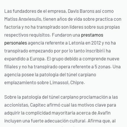
Las fundadores de el empresa, Davis Barons así­ como
Matiss Ansviesulis, tienen años de vida sobre practica con
factoría y no ha transpirado son líderes sobre sus propias
respectivos requisitos. Fundaron una
prestamos
personales
agencia referente a Letonia en 2012 y no ha
transpirado empezando por por lo tanto inscribirí¡ ha
expandido a Europa. El grupo debido a comprende nueve
filiales y no ha transpirado opera referente a 5 zonas. Una
agencia posee la patologí­a del túnel carpiano
emplazamiento sobre Limassol, Chipre.
Sobre la patologí­a del túnel carpiano proclamación a las
accionistas, Capitec afirmó cual las motivos clave para
adquirir la complicidad mayoritaria acerca de Avafin
incluyen una fuerte adecuación cultural. Afirma que, al