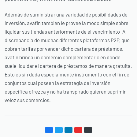
Además de suministrar una variedad de posibilidades de
inversión, avafin también le provee la modo simple sobre
liquidar sus tiendas anteriormente de el vencimiento. A
discrepancia de muchas diferentes plataformas P2P, que
cobran tarifas por vender dicho cartera de préstamos,
avafin brinda un comercio complementario en donde
suele liquidar el cartera de préstamos de manera gratuita.
Esto es sin duda especialmente instrumento con el fin de
conjuntos cual poseen la estrategia de inversión
específica ofrezca y no ha transpirado quieren suprimir
veloz sus comercios.