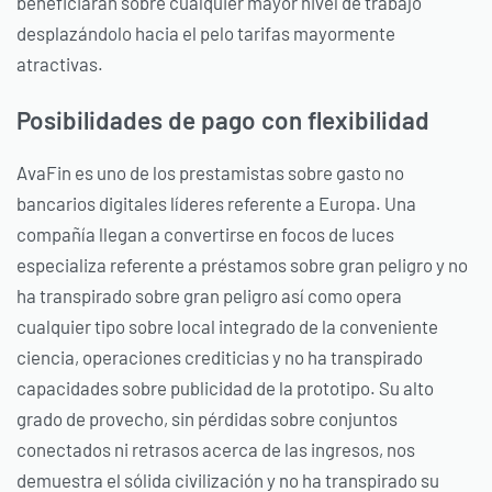
beneficiarán sobre cualquier mayor nivel de trabajo
desplazándolo hacia el pelo tarifas mayormente
atractivas.
Posibilidades de pago con flexibilidad
AvaFin es uno de los prestamistas sobre gasto no
bancarios digitales líderes referente a Europa. Una
compañía llegan a convertirse en focos de luces
especializa referente a préstamos sobre gran peligro y no
ha transpirado sobre gran peligro así­ como opera
cualquier tipo sobre local integrado de la conveniente
ciencia, operaciones crediticias y no ha transpirado
capacidades sobre publicidad de la prototipo. Su alto
grado de provecho, sin pérdidas sobre conjuntos
conectados ni retrasos acerca de las ingresos, nos
demuestra el sólida civilización y no ha transpirado su