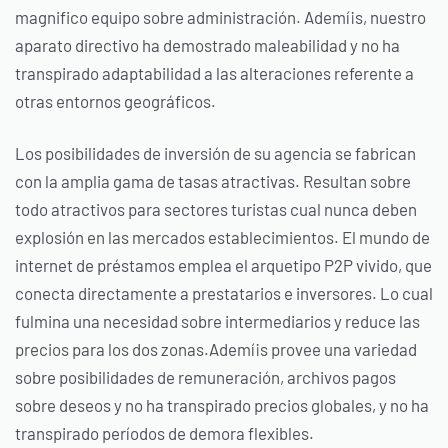
magnifico equipo sobre administración. Ademí¡s, nuestro
aparato directivo ha demostrado maleabilidad y no ha
transpirado adaptabilidad a las alteraciones referente a
otras entornos geográficos.
Los posibilidades de inversión de su agencia se fabrican
con la amplia gama de tasas atractivas. Resultan sobre
todo atractivos para sectores turistas cual nunca deben
explosión en las mercados establecimientos. El mundo de
internet de préstamos emplea el arquetipo P2P vivido, que
conecta directamente a prestatarios e inversores. Lo cual
fulmina una necesidad sobre intermediarios y reduce las
precios para los dos zonas.Ademí¡s provee una variedad
sobre posibilidades de remuneración, archivos pagos
sobre deseos y no ha transpirado precios globales, y no ha
transpirado períodos de demora flexibles.