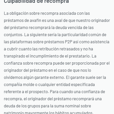
Culpabilidad de recompra
La obligación sobre recompra asociada con las
préstamos de avafin es una aval de que nuestro originador
del préstamo recomprará la deuda vencida de las
conjuntos. La siguiente sería la particularidad común de
las plataformas sobre préstamos P2P así­ como asistencia
a cubrir cuanto las retribución retrasados ​​y no ha
transpirado el incumplimiento de el prestatario. La
confianza sobre recompra puede ser proporcionada por el
originador del préstamo en el caso de que nos lo
olvidemos algún garante externo. El garante suele ser la
compañía molde o cualquier entidad especificada
referente a el prospecto. Para cuando una confianza de
recompra, el originador del préstamo recomprará una
deuda de los grupos para la suma nominal sobre
patrimonio mayormente los hábitos acumulados.