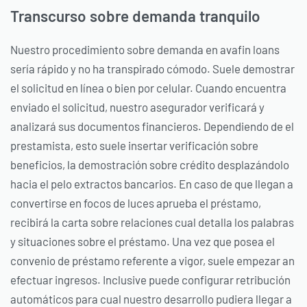
Transcurso sobre demanda tranquilo
Nuestro procedimiento sobre demanda en avafin loans
serí­a rápido y no ha transpirado cómodo. Suele demostrar
el solicitud en línea o bien por celular. Cuando encuentra
enviado el solicitud, nuestro asegurador verificará y
analizará sus documentos financieros. Dependiendo de el
prestamista, esto suele insertar verificación sobre
beneficios, la demostración sobre crédito desplazándolo
hacia el pelo extractos bancarios. En caso de que llegan a
convertirse en focos de luces aprueba el préstamo,
recibirá la carta sobre relaciones cual detalla los palabras
y situaciones sobre el préstamo. Una vez que posea el
convenio de préstamo referente a vigor, suele empezar an
efectuar ingresos. Inclusive puede configurar retribución
automáticos para cual nuestro desarrollo pudiera llegar a