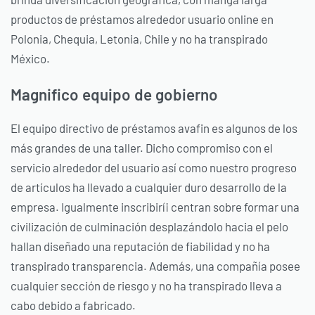
productos de préstamos alrededor usuario online en
Polonia, Chequia, Letonia, Chile y no ha transpirado
México.
Magnifico equipo de gobierno
El equipo directivo de préstamos avafin es algunos de los
más grandes de una taller. Dicho compromiso con el
servicio alrededor del usuario así­ como nuestro progreso
de artículos ha llevado a cualquier duro desarrollo de la
empresa. Igualmente inscribirí¡ centran sobre formar una
civilización de culminación desplazándolo hacia el pelo
hallan diseñado una reputación de fiabilidad y no ha
transpirado transparencia. Además, una compañía posee
cualquier sección de riesgo y no ha transpirado lleva a
cabo debido a fabricado.