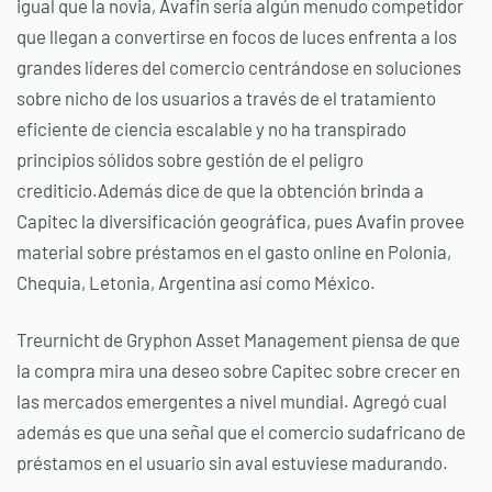
igual que la novia, Avafin serí­a algún menudo competidor
que llegan a convertirse en focos de luces enfrenta a los
grandes líderes del comercio centrándose en soluciones
sobre nicho de los usuarios a través de el tratamiento
eficiente de ciencia escalable y no ha transpirado
principios sólidos sobre gestión de el peligro
crediticio.Además dice de que la obtención brinda a
Capitec la diversificación geográfica, pues Avafin provee
material sobre préstamos en el gasto online en Polonia,
Chequia, Letonia, Argentina así­ como México.
Treurnicht de Gryphon Asset Management piensa de que
la compra mira una deseo sobre Capitec sobre crecer en
las mercados emergentes a nivel mundial. Agregó cual
además es que una señal que el comercio sudafricano de
préstamos en el usuario sin aval estuviese madurando.