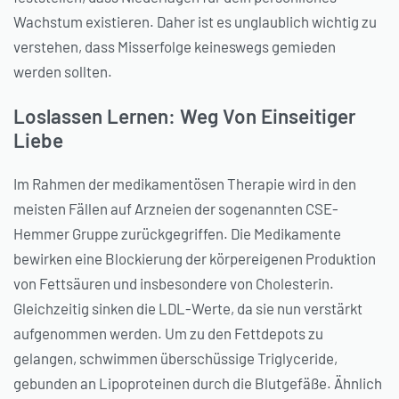
Wachstum existieren. Daher ist es unglaublich wichtig zu
verstehen, dass Misserfolge keineswegs gemieden
werden sollten.
Loslassen Lernen: Weg Von Einseitiger
Liebe
Im Rahmen der medikamentösen Therapie wird in den
meisten Fällen auf Arzneien der sogenannten CSE-
Hemmer Gruppe zurückgegriffen. Die Medikamente
bewirken eine Blockierung der körpereigenen Produktion
von Fettsäuren und insbesondere von Cholesterin.
Gleichzeitig sinken die LDL-Werte, da sie nun verstärkt
aufgenommen werden. Um zu den Fettdepots zu
gelangen, schwimmen überschüssige Triglyceride,
gebunden an Lipoproteinen durch die Blutgefäße. Ähnlich