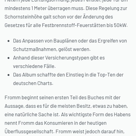
mindestens 1 Meter überragen muss. Diese Regelung zur
Schornsteinhöhe galt schon vor der Änderung des
Gesetzes für alle Festbrennstoff-Feuerstätten bis 50kW.
Das Anpassen von Bauplänen oder das Ergreifen von
Schutzmaßnahmen, gelöst werden.
Anhand dieser Versicherungstypen gibt es
verschiedene Fälle.
Das Album schaffte den Einstieg in die Top-Ten der
deutschen Charts.
Fromm beginnt seinen ersten Teil des Buches mit der
Aussage, dass es für die meisten Besitz, etwas zu haben,
eine natürliche Sache ist. Als wichtigste Form des Habens
nennt Fromm das Konsumieren in der heutigen
Überflussgesellschaft. Fromm weist jedoch darauf hin,