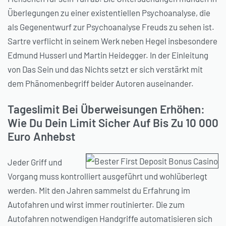
Überlegungen zu einer existentiellen Psychoanalyse, die
als Gegenentwurf zur Psychoanalyse Freuds zu sehen ist.
Sartre verflicht in seinem Werk neben Hegel insbesondere
Edmund Husserl und Martin Heidegger. In der Einleitung
von Das Sein und das Nichts setzt er sich verstärkt mit
dem Phänomenbegriff beider Autoren auseinander.
Tageslimit Bei Überweisungen Erhöhen:
Wie Du Dein Limit Sicher Auf Bis Zu 10 000
Euro Anhebst
Jeder Griff und
Vorgang muss kontrolliert ausgeführt und wohlüberlegt
werden. Mit den Jahren sammelst du Erfahrung im
Autofahren und wirst immer routinierter. Die zum
Autofahren notwendigen Handgriffe automatisieren sich