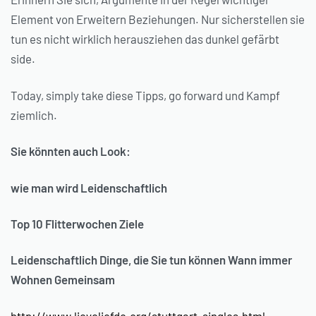
Element von Erweitern Beziehungen. Nur sicherstellen sie
tun es nicht wirklich herausziehen das dunkel gefärbt
side.
Today, simply take diese Tipps, go forward und Kampf
ziemlich.
Sie könnten auch Look:
wie man wird Leidenschaftlich
Top 10 Flitterwochen Ziele
Leidenschaftlich Dinge, die Sie tun können Wann immer
Wohnen Gemeinsam
http://www.lieveliefde.org/stuttgart-singles.html