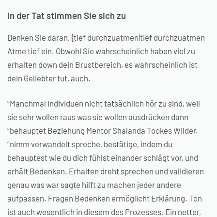
In der Tat stimmen Sie sich zu
Denken Sie daran, {tief durchzuatmen|tief durchzuatmen
Atme tief ein. Obwohl Sie wahrscheinlich haben viel zu
erhalten down dein Brustbereich, es wahrscheinlich ist
dein Geliebter tut, auch.
“Manchmal Individuen nicht tatsächlich hör zu sind, weil
sie sehr wollen raus was sie wollen ausdrücken dann
“behauptet Beziehung Mentor Shalanda Tookes Wilder.
“nimm verwandelt spreche, bestätige, indem du
behauptest wie du dich fühlst einander schlägt vor, und
erhält Bedenken. Erhalten dreht sprechen und validieren
genau was war sagte hilft zu machen jeder andere
aufpassen. Fragen Bedenken ermöglicht Erklärung. Ton
ist auch wesentlich in diesem des Prozesses. Ein netter,