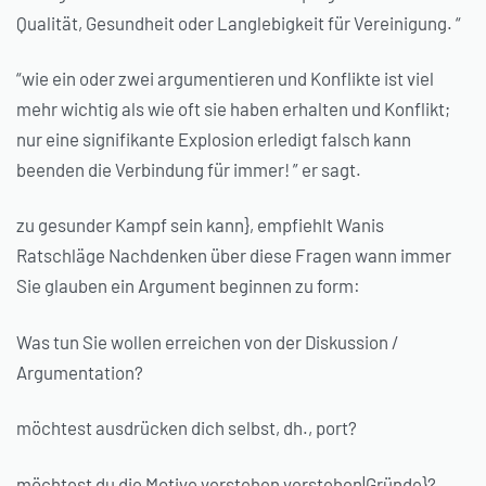
Qualität, Gesundheit oder Langlebigkeit für Vereinigung. “
“wie ein oder zwei argumentieren und Konflikte ist viel
mehr wichtig als wie oft sie haben erhalten und Konflikt;
nur eine signifikante Explosion erledigt falsch kann
beenden die Verbindung für immer! ” er sagt.
zu gesunder Kampf sein kann}, empfiehlt Wanis
Ratschläge Nachdenken über diese Fragen wann immer
Sie glauben ein Argument beginnen zu form:
Was tun Sie wollen erreichen von der Diskussion /
Argumentation?
möchtest ausdrücken dich selbst, dh., port?
möchtest du die Motive verstehen verstehen|Gründe}?