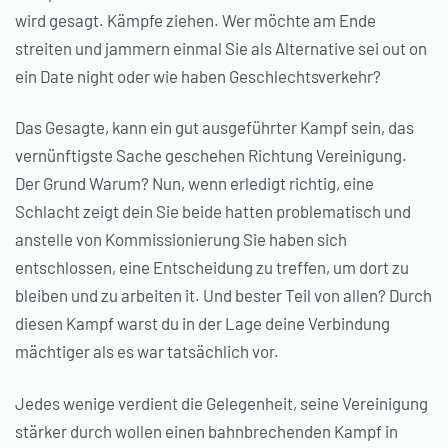
wird gesagt. Kämpfe ziehen. Wer möchte am Ende
streiten und jammern einmal Sie als Alternative sei out on
ein Date night oder wie haben Geschlechtsverkehr?
Das Gesagte, kann ein gut ausgeführter Kampf sein, das
vernünftigste Sache geschehen Richtung Vereinigung.
Der Grund Warum? Nun, wenn erledigt richtig, eine
Schlacht zeigt dein Sie beide hatten problematisch und
anstelle von Kommissionierung Sie haben sich
entschlossen, eine Entscheidung zu treffen, um dort zu
bleiben und zu arbeiten it. Und bester Teil von allen? Durch
diesen Kampf warst du in der Lage deine Verbindung
mächtiger als es war tatsächlich vor.
Jedes wenige verdient die Gelegenheit, seine Vereinigung
stärker durch wollen einen bahnbrechenden Kampf in