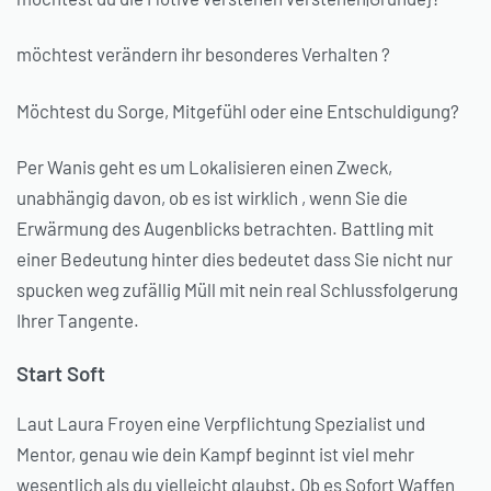
möchtest verändern ihr besonderes Verhalten ?
Möchtest du Sorge, Mitgefühl oder eine Entschuldigung?
Per Wanis geht es um Lokalisieren einen Zweck,
unabhängig davon, ob es ist wirklich , wenn Sie die
Erwärmung des Augenblicks betrachten. Battling mit
einer Bedeutung hinter dies bedeutet dass Sie nicht nur
spucken weg zufällig Müll mit nein real Schlussfolgerung
Ihrer Tangente.
Start Soft
Laut Laura Froyen eine Verpflichtung Spezialist und
Mentor, genau wie dein Kampf beginnt ist viel mehr
wesentlich als du vielleicht glaubst. Ob es Sofort Waffen