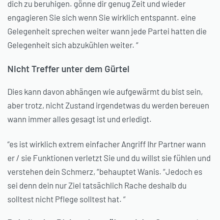
dich zu beruhigen. gönne dir genug Zeit und wieder
engagieren Sie sich wenn Sie wirklich entspannt. eine
Gelegenheit sprechen weiter wann jede Partei hatten die
Gelegenheit sich abzukühlen weiter. “
Nicht Treffer unter dem Gürtel
Dies kann davon abhängen wie aufgewärmt du bist sein,
aber trotz, nicht Zustand irgendetwas du werden bereuen
wann immer alles gesagt ist und erledigt.
“es ist wirklich extrem einfacher Angriff Ihr Partner wann
er / sie Funktionen verletzt Sie und du willst sie fühlen und
verstehen dein Schmerz, “behauptet Wanis. “Jedoch es
sei denn dein nur Ziel tatsächlich Rache deshalb du
solltest nicht Pflege solltest hat. “