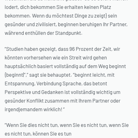
lodert, dich bekommen Sie erhalten keinen Platz
bekommen. Wenn du möchtest Dinge zu zeigt} sein
gesünder und zivilisiert, beginnen beruhigen Ihr Partner,
während enthüllen der Standpunkt.
“Studien haben gezeigt, dass 96 Prozent der Zeit, wir
könnten vorhersehen wie ein Streit wird gehen
hauptsächlich basiert vollständig auf dem Weg beginnt
{beginnt|”,” sagt sie behauptet. “beginnt leicht, mit
Entspannung, Verbindung Sprache, das betont
Perspektive und Gedanken ist vollständig wichtig um
gesünder Konflikt zusammen mit Ihrem Partner oder
irgendjemandem wirklich! “
“Wenn Sie dies nicht tun, wenn Sie es nicht tun, wenn Sie
es nicht tun, können Sie es tun