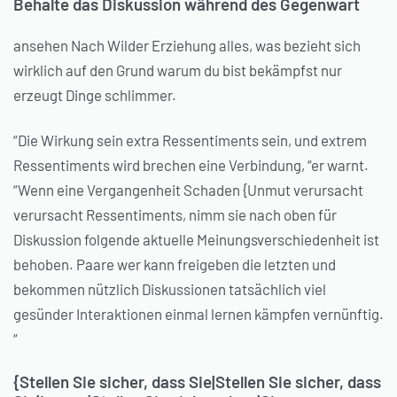
Behalte das Diskussion während des Gegenwart
ansehen Nach Wilder Erziehung alles, was bezieht sich
wirklich auf den Grund warum du bist bekämpfst nur
erzeugt Dinge schlimmer.
“Die Wirkung sein extra Ressentiments sein, und extrem
Ressentiments wird brechen eine Verbindung, “er warnt.
“Wenn eine Vergangenheit Schaden {Unmut verursacht
verursacht Ressentiments, nimm sie nach oben für
Diskussion folgende aktuelle Meinungsverschiedenheit ist
behoben. Paare wer kann freigeben die letzten und
bekommen nützlich Diskussionen tatsächlich viel
gesünder Interaktionen einmal lernen kämpfen vernünftig.
“
{Stellen Sie sicher, dass Sie|Stellen Sie sicher, dass