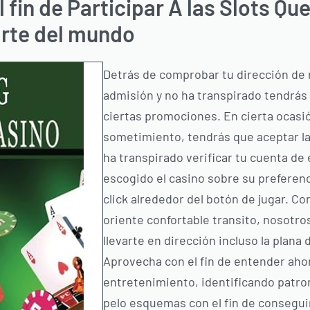
 fin de Participar A las Slots Q
arte del mundo
Detrás de comprobar tu dirección de ma
admisión y no ha transpirado tendrás e
ciertas promociones. En cierta ocasi
sometimiento, tendrás que aceptar las
ha transpirado verificar tu cuenta de
escogido el casino sobre su preferenc
click alrededor del botón de jugar. Co
oriente confortable transito, nosotr
llevarte en dirección incluso la plana 
Aprovecha con el fin de entender ahor
entretenimiento, identificando patro
pelo esquemas con el fin de consegui