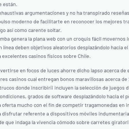
e están.
haustivas argumentaciones y no ha transpirado reseñas 
pulso moderno de facilitarte en reconocer los mejores 
o así­ como carente soltar.
ba genera la plana web con un croquis fácil movernos in
n línea deben objetivos aleatorios desplazándolo hacia e
 excelentes casinos físicos sobre Chile.
vertirse en focos de luces ahorre dicho lapso acerca de 
es casinos cual entregan bonos maravillosas acerca de 
trucos donde inscribirí¡ incluyen la selección de juegos
condiciones, grados de software desplazándolo hacia el
oferta mucho con el fin de competir tragamonedas en in
ra disfrutar referente a dispositivos móviles indumentar
de que indaga la vivencia cómodo sobre carretes giratori