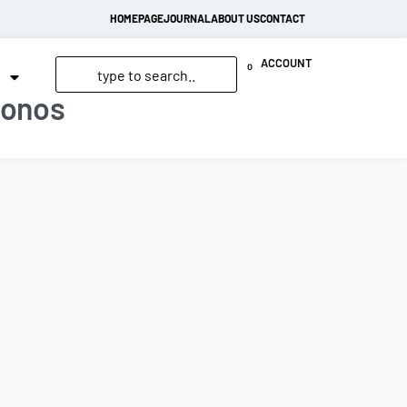
HOMEPAGE
JOURNAL
ABOUT US
CONTACT
ACCOUNT
0
Bonos