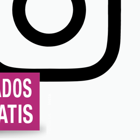
Insta.
Follow us