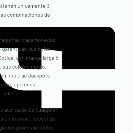
ontienen únicamente 3
aras combinaciones de
n máquinas tragamonedas,
 garantizan cualquier
 Gótica, con manga larga 5
, sus colores negro,
tman nos trae Jackpots
rsión, opciones
 Joker.
os acerca de De cualquier
os en internet necesitás
pago con procesamiento