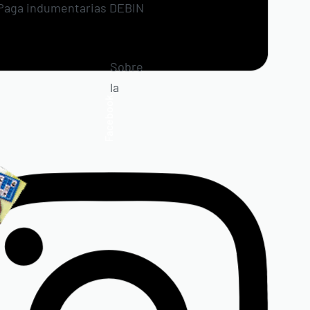
o Paga indumentarias DEBIN
Sobre
la
Facebook