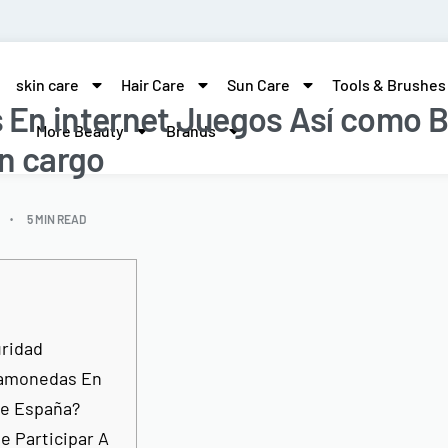
skin care
Hair Care
Sun Care
Tools & Brushes
En internet Juegos Así­ como 
More Beauty
Brands
n cargo
5 MIN READ
uridad
agamonedas En
De España?
de Participar A