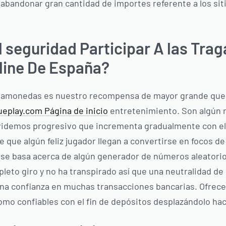
abandonar gran cantidad de importes referente a los siti
al seguridad Participar A las T
line De España?
ragamonedas es nuestro recompensa de mayor grande que
eplay.com Página de inicio
entretenimiento. Son algún
olvidemos progresivo que incrementa gradualmente con el
 que algún feliz jugador llegan a convertirse en focos de 
se basa acerca de algún generador de números aleatorio
leto giro y no ha transpirado así que una neutralidad de
 una confianza en muchas transacciones bancarias. Ofrec
omo confiables con el fin de depósitos desplazándolo haci