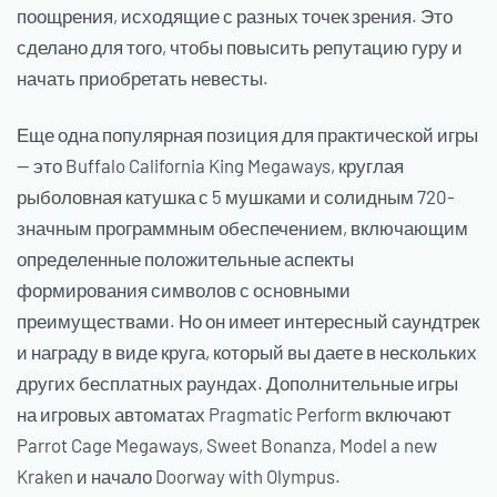
поощрения, исходящие с разных точек зрения. Это
сделано для того, чтобы повысить репутацию гуру и
начать приобретать невесты.
Еще одна популярная позиция для практической игры
— это Buffalo California King Megaways, круглая
рыболовная катушка с 5 мушками и солидным 720-
значным программным обеспечением, включающим
определенные положительные аспекты
формирования символов с основными
преимуществами. Но он имеет интересный саундтрек
и награду в виде круга, который вы даете в нескольких
других бесплатных раундах. Дополнительные игры
на игровых автоматах Pragmatic Perform включают
Parrot Cage Megaways, Sweet Bonanza, Model a new
Kraken и начало Doorway with Olympus.