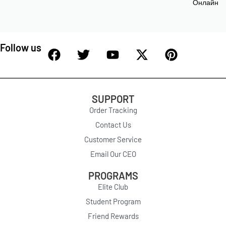
Онлайн
Follow us
SUPPORT
Order Tracking
Contact Us
Customer Service
Email Our CEO
PROGRAMS
Elite Club
Student Program
Friend Rewards