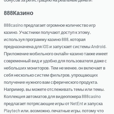
888Казино
888casino предлагает огромное количество игр
казино. Участники получают доступ к этому,
используя программу казино 888, которая
предназначена для iOS и запускает системы Android.
Приложение мобильного онлайн-казино также имеет
современный вид и удобно для пользователя даже с
небольших мониторов. Тем не менее, он включает в
себя несколько систем фильтров, упрощающих
получение нужного вам сферического продукта.
Например, вы можете отслеживать темы или темы.
Коллекция автоматов для видеопокера 888casino
предлагает потрясающие игры от NetEnt и запуска
Playtech или, возможно, печатные игры, потому что