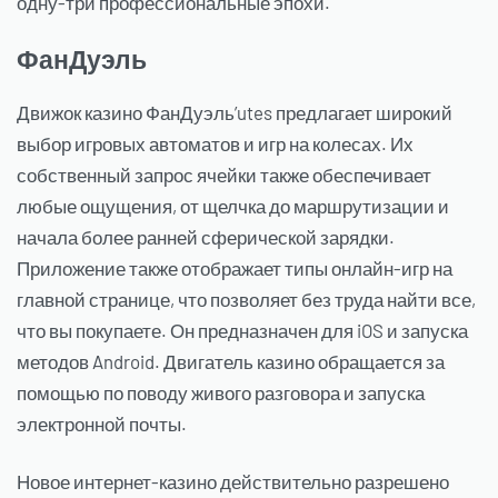
одну-три профессиональные эпохи.
ФанДуэль
Движок казино ФанДуэль’utes предлагает широкий
выбор игровых автоматов и игр на колесах. Их
собственный запрос ячейки также обеспечивает
любые ощущения, от щелчка до маршрутизации и
начала более ранней сферической зарядки.
Приложение также отображает типы онлайн-игр на
главной странице, что позволяет без труда найти все,
что вы покупаете. Он предназначен для iOS и запуска
методов Android. Двигатель казино обращается за
помощью по поводу живого разговора и запуска
электронной почты.
Новое интернет-казино действительно разрешено