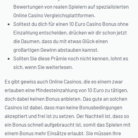
Bewertungen von realen Spielern auf spezialisierten
Online Casino Vergleichsplattformen.
Solltest du dich für einen 10 Euro Casino Bonus ohne
Einzahlung entscheiden, drücken wir dir schon jetzt
die Daumen, dass du mit etwas Glück einen
großartigen Gewinn abstauben kannst.
Sollten Sie diese Prämie noch nicht kennen, lohnt es
sich, wenn Sie weiterlesen.
Es gibt gewiss auch Online Casinos, die es einem zwar
erlauben eine Mindesteinzahlung von 10 Euro zu tätigen,
doch dabei keinen Bonus anbieten. Das gute an solchen
Casinos ist dabei, dass man keine Bonusbedingungen
akzeptiert und frei ist zu setzen. Der Nachteil ist, dass so
ein Bonus schnell aufgebraucht ist, somit das Spielen mit
einem Bonus mehr Einsätze erlaubt. Sie müssen Ihre