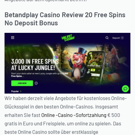
Betandplay Casino Review 20 Free Spins
No Deposit Bonus
Wir haben derzeit viele Angebote für kostenloses Online-
Glücksspiel in den besten Online-Casinos. Insgesamt
erhalten Sie fast
Online -Casino -Sofortzahlung
€ 500
gratis in Euro und Freispiele, um online zu spielen. Das
beste Online Casino sollte über erstklassige