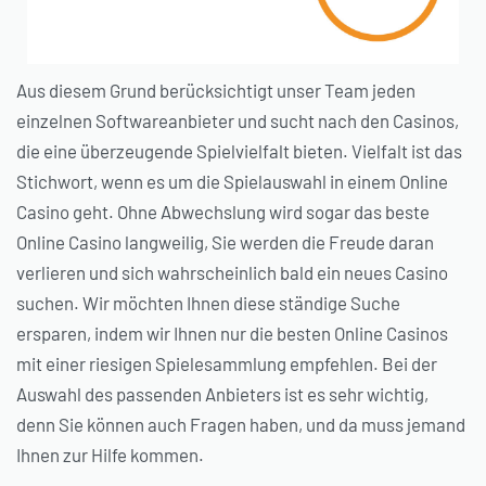
Aus diesem Grund berücksichtigt unser Team jeden
einzelnen Softwareanbieter und sucht nach den Casinos,
die eine überzeugende Spielvielfalt bieten. Vielfalt ist das
Stichwort, wenn es um die Spielauswahl in einem Online
Casino geht. Ohne Abwechslung wird sogar das beste
Online Casino langweilig, Sie werden die Freude daran
verlieren und sich wahrscheinlich bald ein neues Casino
suchen. Wir möchten Ihnen diese ständige Suche
ersparen, indem wir Ihnen nur die besten Online Casinos
mit einer riesigen Spielesammlung empfehlen. Bei der
Auswahl des passenden Anbieters ist es sehr wichtig,
denn Sie können auch Fragen haben, und da muss jemand
Ihnen zur Hilfe kommen.