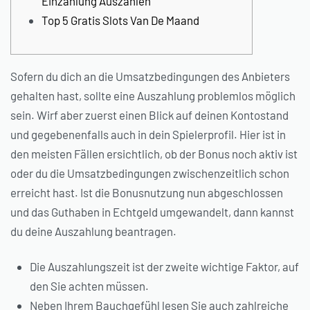
Einzahlung Auszahlen
Top 5 Gratis Slots Van De Maand
Sofern du dich an die Umsatzbedingungen des Anbieters
gehalten hast, sollte eine Auszahlung problemlos möglich
sein. Wirf aber zuerst einen Blick auf deinen Kontostand
und gegebenenfalls auch in dein Spielerprofil. Hier ist in
den meisten Fällen ersichtlich, ob der Bonus noch aktiv ist
oder du die Umsatzbedingungen zwischenzeitlich schon
erreicht hast.
Ist die Bonusnutzung nun abgeschlossen
und das Guthaben in Echtgeld umgewandelt, dann kannst
du deine Auszahlung beantragen.
Die Auszahlungszeit ist der zweite wichtige Faktor, auf
den Sie achten müssen.
Neben Ihrem Bauchgefühl lesen Sie auch zahlreiche