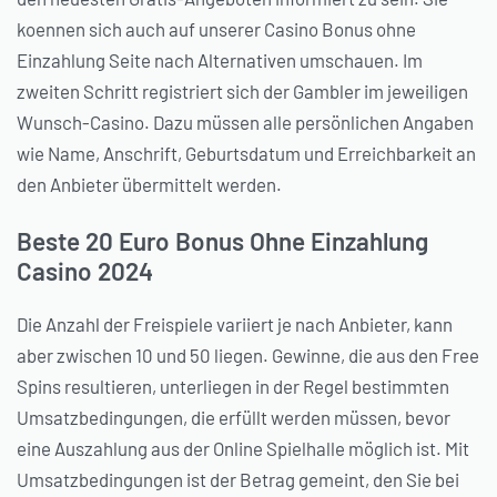
koennen sich auch auf unserer Casino Bonus ohne
Einzahlung Seite nach Alternativen umschauen. Im
zweiten Schritt registriert sich der Gambler im jeweiligen
Wunsch-Casino. Dazu müssen alle persönlichen Angaben
wie Name, Anschrift, Geburtsdatum und Erreichbarkeit an
den Anbieter übermittelt werden.
Beste 20 Euro Bonus Ohne Einzahlung
Casino 2024
Die Anzahl der Freispiele variiert je nach Anbieter, kann
aber zwischen 10 und 50 liegen. Gewinne, die aus den Free
Spins resultieren, unterliegen in der Regel bestimmten
Umsatzbedingungen, die erfüllt werden müssen, bevor
eine Auszahlung aus der Online Spielhalle möglich ist. Mit
Umsatzbedingungen ist der Betrag gemeint, den Sie bei