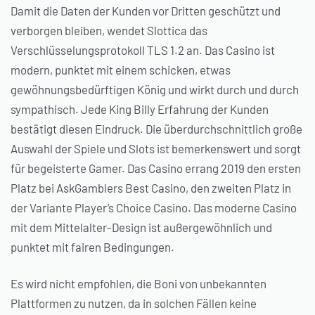
Damit die Daten der Kunden vor Dritten geschützt und
verborgen bleiben, wendet Slottica das
Verschlüsselungsprotokoll TLS 1.2 an. Das Casino ist
modern, punktet mit einem schicken, etwas
gewöhnungsbedürftigen König und wirkt durch und durch
sympathisch. Jede King Billy Erfahrung der Kunden
bestätigt diesen Eindruck. Die überdurchschnittlich große
Auswahl der Spiele und Slots ist bemerkenswert und sorgt
für begeisterte Gamer. Das Casino errang 2019 den ersten
Platz bei AskGamblers Best Casino, den zweiten Platz in
der Variante Player’s Choice Casino. Das moderne Casino
mit dem Mittelalter-Design ist außergewöhnlich und
punktet mit fairen Bedingungen.
Es wird nicht empfohlen, die Boni von unbekannten
Plattformen zu nutzen, da in solchen Fällen keine