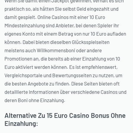
Wenn Sie damit einen Jackpot gewinnen, verhält es sich
praktisch so, als hätten Sie selbst Geld eingezahlt und
damit gespielt. Online Casinos mit einer 10 Euro
Mindesteinzahlung sind Anbieter, bei denen Spieler ihr
eigenes Konto mit einem Betrag von nur 10 Euro aufladen
können. Dabei bieten dieselben Glücksspielseiten
meistens auch Willkommensboni oder andere
Promotionen an, die bereits ab einer Einzahlung von 10
Euro aktiviert werden können. Es ist empfehlenswert,
Vergleichsportale und Bewertungsseiten zu nutzen, um
die besten Angebote zu finden. Diese Seiten bieten oft
detaillierte Informationen über verschiedene Casinos und
deren Boni ohne Einzahlung.
Alternative Zu 15 Euro Casino Bonus Ohne
Einzahlung: