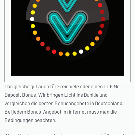
Das gleiche gilt auch für Freispiele oder einen 10 € No
Deposit Bonus. Wir bringen Licht ins Dunkle und
vergleichen die besten Bonusangebote in Deutschland.
Bei jedem Bonus-Angebot im Internet muss man die
Bedingungen beachten.