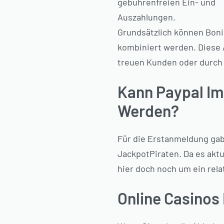
gebührenfreien Ein- und
Auszahlungen.
Grundsätzlich können Boni
kombiniert werden. Diese
treuen Kunden oder durch 
Kann Paypal Im
Werden?
Für die Erstanmeldung gab
JackpotPiraten. Da es aktu
hier doch noch um ein rela
Online Casinos