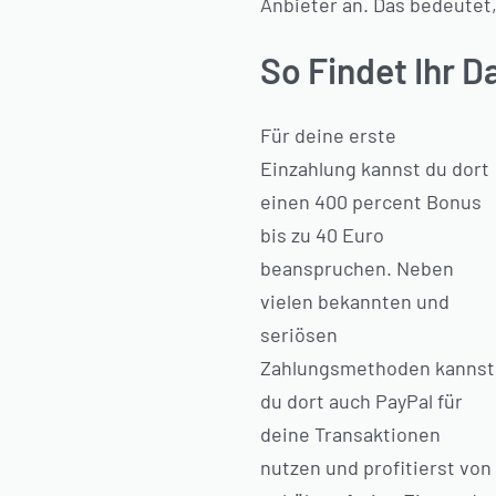
Anbieter an. Das bedeutet,
So Findet Ihr D
Für deine erste
Einzahlung kannst du dort
einen 400 percent Bonus
bis zu 40 Euro
beanspruchen. Neben
vielen bekannten und
seriösen
Zahlungsmethoden kannst
du dort auch PayPal für
deine Transaktionen
nutzen und profitierst von