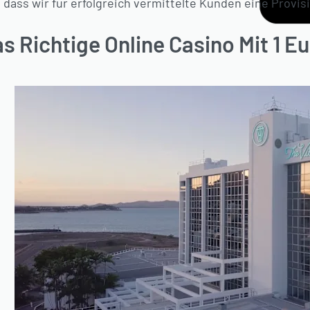
 dass wir für erfolgreich vermittelte Kunden eine Provis
as Richtige Online Casino Mit 1 E