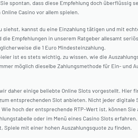
 Sie spontan, dass diese Empfehlung doch überflüssig se
Online Casino vor allem spielen.
Du siehst, kannst du eine Einzahlung tätigen und mit ech
d die Empfehlungen in unserem Ratgeber allesamt seriös
glicherweise die 1 Euro Mindesteinzahlung.
ieler ist es stets wichtig, zu wissen, wie die Auszahlun
immer möglich dieselbe Zahlungsmethode für Ein- und A
ir daher einige beliebte Online Slots vorgestellt. Hier
zum entsprechenden Slot anbieten. Nicht jeder digitale 
 Wie hoch der entsprechende RTP-Wert ist, können Sie a
hlungstabelle oder im Menü eines Casino Slots erfahren. 
 Spiele mit einer hohen Auszahlungsquote zu finden.