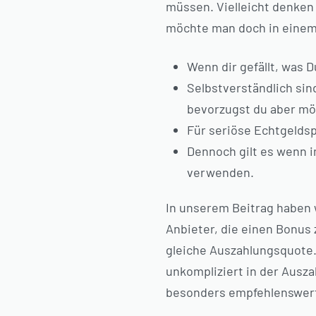
müssen. Vielleicht denken
möchte man doch in einem 
Wenn dir gefällt, was 
Selbstverständlich sin
bevorzugst du aber mö
Für seriöse Echtgeldsp
Dennoch gilt es wenn 
verwenden.
In unserem Beitrag haben w
Anbieter, die einen Bonus 
gleiche Auszahlungsquote.
unkompliziert in der Ausza
besonders empfehlenswert,