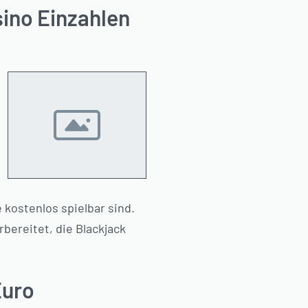
sino Einzahlen
 kostenlos spielbar sind.
rbereitet, die Blackjack
Euro