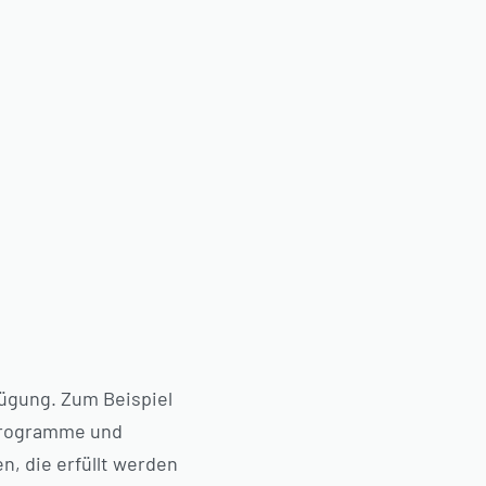
ügung. Zum Beispiel
Programme und
, die erfüllt werden