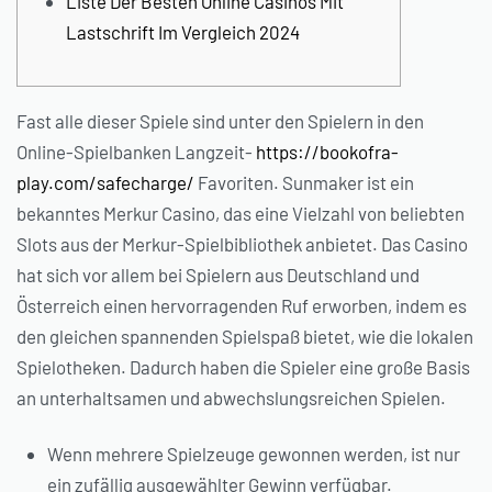
Liste Der Besten Online Casinos Mit
Lastschrift Im Vergleich 2024
Fast alle dieser Spiele sind unter den Spielern in den
Online-Spielbanken Langzeit-
https://bookofra-
play.com/safecharge/
Favoriten. Sunmaker ist ein
bekanntes Merkur Casino, das eine Vielzahl von beliebten
Slots aus der Merkur-Spielbibliothek anbietet. Das Casino
hat sich vor allem bei Spielern aus Deutschland und
Österreich einen hervorragenden Ruf erworben, indem es
den gleichen spannenden Spielspaß bietet, wie die lokalen
Spielotheken.
Dadurch haben die Spieler eine große Basis
an unterhaltsamen und abwechslungsreichen Spielen.
Wenn mehrere Spielzeuge gewonnen werden, ist nur
ein zufällig ausgewählter Gewinn verfügbar.