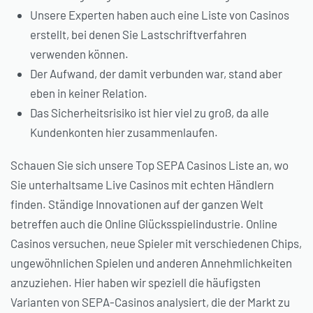
Unsere Experten haben auch eine Liste von Casinos
erstellt, bei denen Sie Lastschriftverfahren
verwenden können.
Der Aufwand, der damit verbunden war, stand aber
eben in keiner Relation.
Das Sicherheitsrisiko ist hier viel zu groß, da alle
Kundenkonten hier zusammenlaufen.
Schauen Sie sich unsere Top SEPA Casinos Liste an, wo
Sie unterhaltsame Live Casinos mit echten Händlern
finden. Ständige Innovationen auf der ganzen Welt
betreffen auch die Online Glücksspielindustrie. Online
Casinos versuchen, neue Spieler mit verschiedenen Chips,
ungewöhnlichen Spielen und anderen Annehmlichkeiten
anzuziehen. Hier haben wir speziell die häufigsten
Varianten von SEPA-Casinos analysiert, die der Markt zu