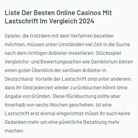
Liste Der Besten Online Casinos Mit
Lastschrift Im Vergleich 2024
Spieler, die trotzdem mit dem Verfahren bezahlen
möchten, müssen unter Umständen viel Zeit in die Suche
nach dem richtigen Anbieter investieren. Glücksspiel
Vergleichs- und Bewertungsseiten wie Gamblorium bieten
einen guten Überblick der seriösen Anbieter in
Deutschland. Vorteile der Lastschrift sind unter anderem,
dass ihr Geld jederzeit wieder zurückbuchen könnt ohne
Angabe von Gründen. Diese Rückbuchung sollte aber
innerhalb von sechs Wochen geschehen. Ist eine
Lastschrift erst einmal eingerichtet müsst ihr euch keine
Gedanken mehr um eine pünktliche Bezahlung mehr
machen.