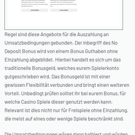
Regel sind diese Angebote für die Auszahlung an
Umsatzbedingungen gebunden. Der Inbegriff des No
Deposit Bonus wird von einem Bonus Guthaben ohne
Einzahlung abgebildet. Hierbei handelt es sich um das
traditionelle Bonusgeld, welches eurem Spielerkonto
gutgeschrieben wird. Das Bonusgeld ist mit einer
gewissen Flexibilität verbunden und bringt einen weiteren
Vorteil. Unbedingt prüfen solltet ihr bei eurem Bonus, für
welche Casino Spiele dieser genutzt werden kann.
Relevant ist dies nicht nur für Freispiele ohne Einzahlung,
die meist auf eines oder wenige Spiele beschränkt sind.
Die Umsatzbedingungen wären dann halbiert und würden