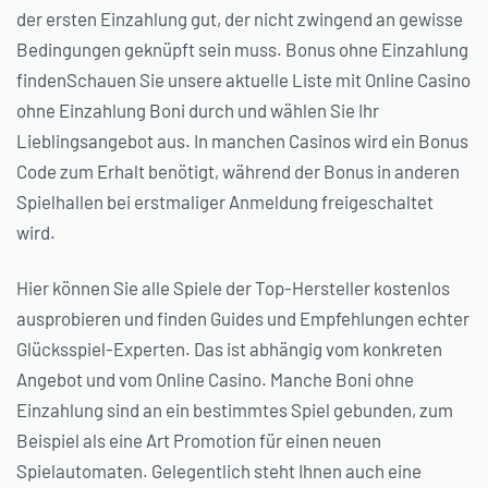
der ersten Einzahlung gut, der nicht zwingend an gewisse
Bedingungen geknüpft sein muss. Bonus ohne Einzahlung
findenSchauen Sie unsere aktuelle Liste mit Online Casino
ohne Einzahlung Boni durch und wählen Sie Ihr
Lieblingsangebot aus. In manchen Casinos wird ein Bonus
Code zum Erhalt benötigt, während der Bonus in anderen
Spielhallen bei erstmaliger Anmeldung freigeschaltet
wird.
Hier können Sie alle Spiele der Top-Hersteller kostenlos
ausprobieren und finden Guides und Empfehlungen echter
Glücksspiel-Experten. Das ist abhängig vom konkreten
Angebot und vom Online Casino. Manche Boni ohne
Einzahlung sind an ein bestimmtes Spiel gebunden, zum
Beispiel als eine Art Promotion für einen neuen
Spielautomaten. Gelegentlich steht Ihnen auch eine