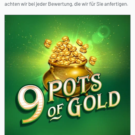
achten wir bei jeder Bewertung, die wir für Sie anfertigen.