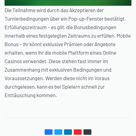
Die Teilnahme wird durch das Akzeptieren der
Turnierbedingungen über ein Pop-up-Fenster bestätigt.
Erfüllungszeitraum – es gilt, die Bonusbedingungen
innerhalb eines festgelegten Zeitraums zu erfüllen. Mobile
Bonus – Ihr könnt exklusive Prämien oder Angebote
erhalten, wenn Ihr die mobile Plattform eines Online
Casinos verwendet. Diese stehen fast immer im
Zusammenhang mit exklusiven Bedingungen und
Voraussetzungen. Werden diese nicht im Voraus
durchgelesen, kann es bei Spielern schnell zur
Enttäuschung kommen.