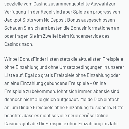
spezielle vom Casino zusammengestellte Auswahl zur
Verfügung. In der Regel sind aber Spiele an progressiven
Jackpot Slots vom No Deposit Bonus ausgeschlossen.
Schauen Sie sich am besten die Bonusinformationen an
oder fragen Sie im Zweifel beim Kundenservice des
Casinos nach.
Wir bei BonusFinder listen stets die aktuellsten Freispiele
ohne Einzahlung und ohne Umsatzbedingungen in unserer
Liste auf. Egal ob gratis Freispiele ohne Einzahlung oder
an eine Einzahlung gebundene Freispiele – Online
Freispiele zu bekommen, lohnt sich immer, aber sie sind
dennoch nicht alle gleich aufgebaut. Melde Dich einfach
an, um Dir die Freispiele ohne Einzahlung zu sichern. Bitte
beachte, dass es nicht so viele neue seriöse Online
Casinos gibt, die Dir Freispiele ohne Einzahlung im Jahr