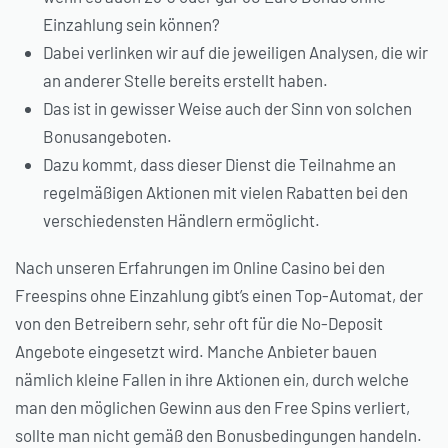
Einzahlung sein können?
Dabei verlinken wir auf die jeweiligen Analysen, die wir
an anderer Stelle bereits erstellt haben.
Das ist in gewisser Weise auch der Sinn von solchen
Bonusangeboten.
Dazu kommt, dass dieser Dienst die Teilnahme an
regelmäßigen Aktionen mit vielen Rabatten bei den
verschiedensten Händlern ermöglicht.
Nach unseren Erfahrungen im Online Casino bei den
Freespins ohne Einzahlung gibt’s einen Top-Automat, der
von den Betreibern sehr, sehr oft für die No-Deposit
Angebote eingesetzt wird. Manche Anbieter bauen
nämlich kleine Fallen in ihre Aktionen ein, durch welche
man den möglichen Gewinn aus den Free Spins verliert,
sollte man nicht gemäß den Bonusbedingungen handeln.