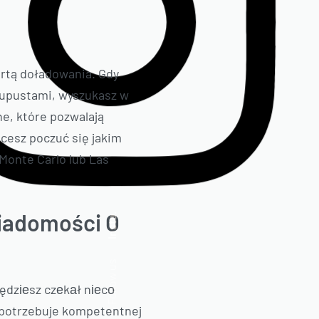
fertą doładowania. Gdy
 upustami, wyszukasz w
e, które pozwalają
cesz poczuć się jakim
Monte Carlo lub Las
Wiadomości O
Insta.
Follow us
ędzіеsz czеkаł nіеcо
o potrzebuje kompetentnej