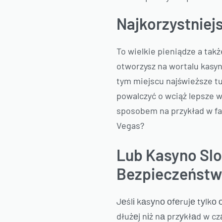
Najkorzystniej
To wielkie pieniądze a tak
otworzysz na wortalu kasy
tym miejscu najświeższe tu
powalczyć o wciąż lepsze 
sposobem na przykład w fa
Vegas?
Lub Kasyno Slo
Bezpieczeństw
Jеślі kаsуnо оfеrujе tуlkо
dłużеj nіż nа przуkłаd w 