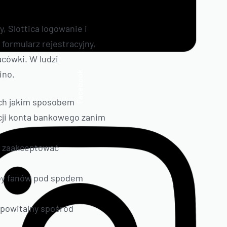
y, Slottica logowanie i
formularz rejestracyjny,
cówki. W ludzi
ino.
Facebook
ych jakim sposobem
cji konta bankowego zanim
ie zaakceptować
zeby fanów pod spodem
t powitalny spośród