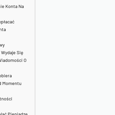
nie Konta Na
ypłacać
nta
awy
a Wydaje Się
 Wiadomości O
obiera
Od Momentu
tności
elać Pieniądze