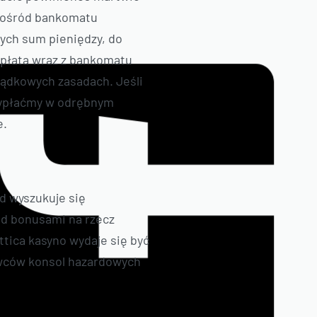
 spośród bankomatu
ych sum pieniędzy, do
ypłata wraz z bankomatu
sądkowych zasadach. Jeśli
 wypłaćmy w odrębnym
e.
d wyszukuje się
ód bonusami na rzecz
ttica kasyno wydaje się być
wców konsol hazardowych