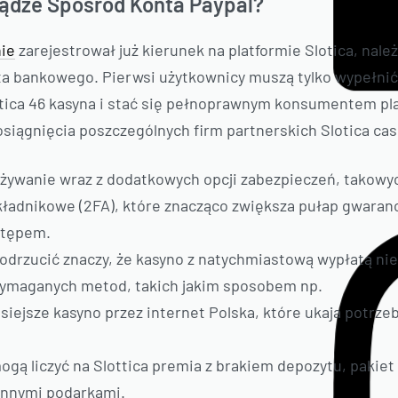
ądze Spośród Konta Paypal?
nie
zarejestrował już kierunek na platformie Slotica, należ
a bankowego. Pierwsi użytkownicy muszą tylko wypełnić 
tica 46 kasyna i stać się pełnoprawnym konsumentem pla
osiągnięcia poszczególnych firm partnerskich Slotica cas
 używanie wraz z dodatkowych opcji zabezpieczeń, takow
kładnikowe (2FA), które znacząco zwiększa pułap gwaran
stępem.
 odrzucić znaczy, że kasyno z natychmiastową wypłatą n
ymaganych metod, takich jakim sposobem np.
isiejsze kasyno przez internet Polska, które ukaja potr
mogą liczyć na Slottica premia z brakiem depozytu, pakie
innymi podarkami.