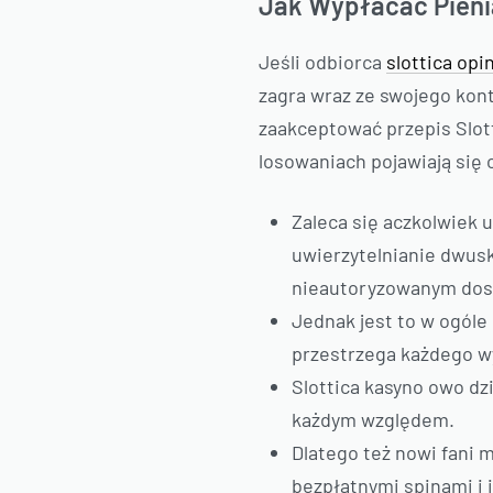
Jak Wypłacać Pieni
Jeśli odbiorca
slottica opi
zagra wraz ze swojego kont
zaakceptować przepis Slot
losowaniach pojawiają się 
Zaleca się aczkolwiek
uwierzytelnianie dwus
nieautoryzowanym do
Jednak jest to w ogóle
przestrzega każdego w
Slottica kasyno owo dz
każdym względem.
Dlatego też nowi fani 
bezpłatnymi spinami i 