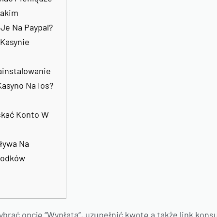
Jakim
Je Na Paypal?
 Kasynie
ainstalowanie
Kasyno Na Ios?
skać Konto W
ływa Na
rodków
wybrać opcję “Wypłata”, uzupełnić kwotę a także link kon