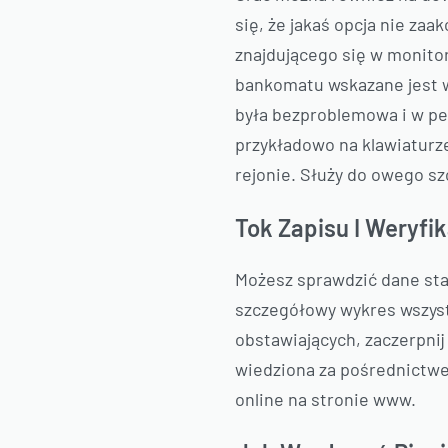
się, że jakaś opcja nie za
znajdującego się w monito
bankomatu wskazane jest w
była bezproblemowa i w pe
przykładowo na klawiaturz
rejonie. Służy do owego sz
Tok Zapisu I Weryfi
Możesz sprawdzić dane sta
szczegółowy wykres wszyst
obstawiających, zaczerpnij 
wiedziona za pośrednictw
online na stronie www.