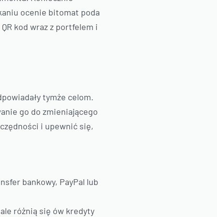
kaniu ocenie bitomat poda
 QR kod wraz z portfelem i
dpowiadały tymże celom.
wanie go do zmieniającego
czędności i upewnić się,
nsfer bankowy, PayPal lub
ale różnią się ów kredyty