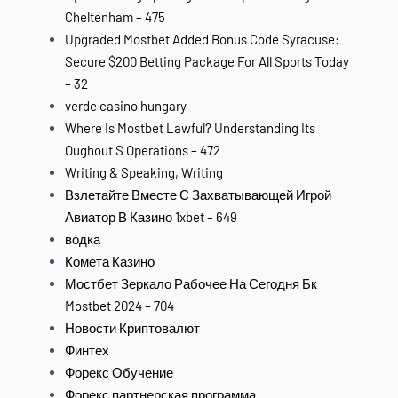
Cheltenham – 475
Upgraded Mostbet Added Bonus Code Syracuse:
Secure $200 Betting Package For All Sports Today
– 32
verde casino hungary
Where Is Mostbet Lawful? Understanding Its
Oughout S Operations – 472
Writing & Speaking, Writing
Взлетайте Вместе С Захватывающей Игрой
Авиатор В Казино 1xbet – 649
водка
Комета Казино
Мостбет Зеркало Рабочее На Сегодня Бк
Mostbet 2024 – 704
Новости Криптовалют
Финтех
Форекс Обучение
Форекс партнерская программа