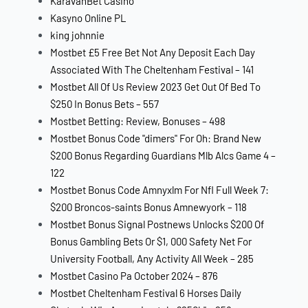
KaravanBet Casino
Kasyno Online PL
king johnnie
Mostbet £5 Free Bet Not Any Deposit Each Day
Associated With The Cheltenham Festival – 141
Mostbet All Of Us Review 2023 Get Out Of Bed To
$250 In Bonus Bets – 557
Mostbet Betting: Review, Bonuses – 498
Mostbet Bonus Code "dimers" For Oh: Brand New
$200 Bonus Regarding Guardians Mlb Alcs Game 4 –
122
Mostbet Bonus Code Amnyxlm For Nfl Full Week 7:
$200 Broncos-saints Bonus Amnewyork – 118
Mostbet Bonus Signal Postnews Unlocks $200 Of
Bonus Gambling Bets Or $1, 000 Safety Net For
University Football, Any Activity All Week – 285
Mostbet Casino Pa October 2024 – 876
Mostbet Cheltenham Festival 6 Horses Daily