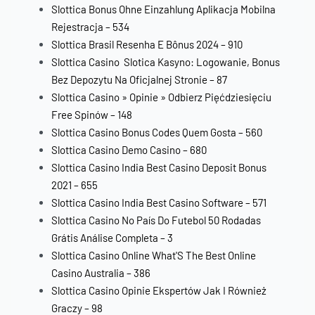
Slottica Bonus Ohne Einzahlung Aplikacja Mobilna
Rejestracja – 534
Slottica Brasil Resenha E Bônus 2024 – 910
Slottica Casino ️ Slotica Kasyno: Logowanie, Bonus
Bez Depozytu Na Oficjalnej Stronie – 87
Slottica Casino » Opinie » Odbierz Pięćdziesięciu
Free Spinów – 148
Slottica Casino Bonus Codes Quem Gosta – 560
Slottica Casino Demo Casino – 680
Slottica Casino India Best Casino Deposit Bonus
2021 – 655
Slottica Casino India Best Casino Software – 571
Slottica Casino No País Do Futebol ️50 Rodadas
Grátis️ Análise Completa – 3
Slottica Casino Online What'S The Best Online
Casino Australia – 386
Slottica Casino Opinie Ekspertów Jak I Również
Graczy – 98