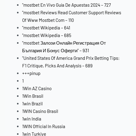
"mostbet En Vivo Guía De Apuestas 2024 – 727
"mostbet Reviews Read Customer Support Reviews
Of Www Mostbet Com – 110
"mostbet Wikipedia – 641
"mostbet Wikipedia – 685
"mostbet Залози Онлайн Регистрация От
България И Бонус Оферти" – 931
"United States Of America Grand Prix Betting Tips:
F1 Critique, Picks And Analysis – 689
+++pinup
1
1Win AZ Casino
1Win Brasil
1win Brazil
1WIN Casino Brasil
1win India
1WIN Official In Russia
1win Turkiye