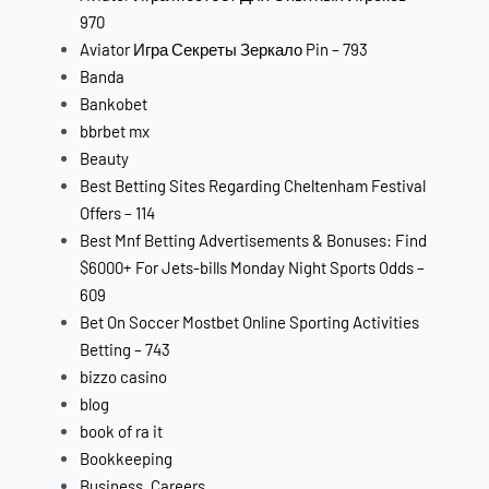
970
Aviator Игра Секреты Зеркало Pin – 793
Banda
Bankobet
bbrbet mx
Beauty
Best Betting Sites Regarding Cheltenham Festival
Offers – 114
Best Mnf Betting Advertisements & Bonuses: Find
$6000+ For Jets-bills Monday Night Sports Odds –
609
Bet On Soccer Mostbet Online Sporting Activities
Betting – 743
bizzo casino
blog
book of ra it
Bookkeeping
Business, Careers