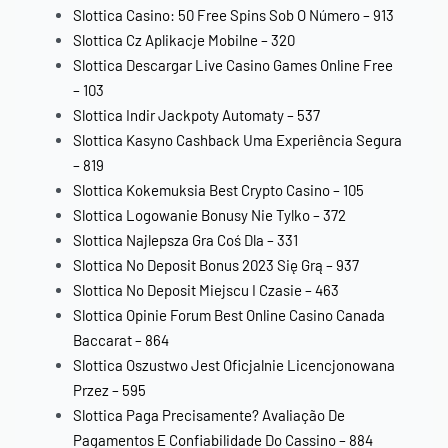
Slottica Casino: 50 Free Spins Sob O Número – 913
Slottica Cz Aplikacje Mobilne – 320
Slottica Descargar Live Casino Games Online Free
– 103
Slottica Indir Jackpoty Automaty – 537
Slottica Kasyno Cashback Uma Experiência Segura
– 819
Slottica Kokemuksia Best Crypto Casino – 105
Slottica Logowanie Bonusy Nie Tylko – 372
Slottica Najlepsza Gra Coś Dla – 331
Slottica No Deposit Bonus 2023 Się Grą – 937
Slottica No Deposit Miejscu I Czasie – 463
Slottica Opinie Forum Best Online Casino Canada
Baccarat – 864
Slottica Oszustwo Jest Oficjalnie Licencjonowana
Przez – 595
Slottica Paga Precisamente? Avaliação De
Pagamentos E Confiabilidade Do Cassino – 884