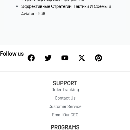
Эффективные Стратегии, Тактики И Схемы В
Aviator – 939
Follow us
SUPPORT
Order Tracking
Contact Us
Customer Service
Email Our CEO
PROGRAMS