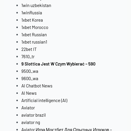
1win uzbekistan
1winRussia
1xbet Korea
1xbet Morocco
1xbet Russian
1xbet russian1
22bet IT
7610_tr
9 Slottica Jest W Czym Wybierać – 590
9500_wa
9600_wa
AI Chatbot News
AI News
Artificial intelligence (AI)
Aviator
aviator brazil
aviator ng
Aviator Игра Мостбет Для Опытных Игроков –