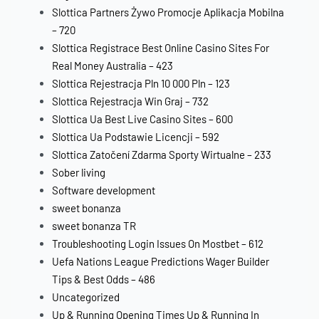
Slottica Partners Żywo Promocje Aplikacja Mobilna
– 720
Slottica Registrace Best Online Casino Sites For
Real Money Australia – 423
Slottica Rejestracja Pln 10 000 Pln – 123
Slottica Rejestracja Win Graj – 732
Slottica Ua Best Live Casino Sites – 600
Slottica Ua Podstawie Licencji – 592
Slottica Zatočení Zdarma Sporty Wirtualne – 233
Sober living
Software development
sweet bonanza
sweet bonanza TR
Troubleshooting Login Issues On Mostbet – 612
Uefa Nations League Predictions Wager Builder
Tips & Best Odds – 486
Uncategorized
Up & Running Opening Times Up & Running In