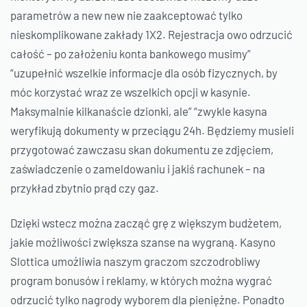
parametrów a new new nie zaakceptować tylko
nieskomplikowane zakłady 1X2. Rejestracja owo odrzucić
całość – po założeniu konta bankowego musimy”
“uzupełnić wszelkie informacje dla osób fizycznych, by
móc korzystać wraz ze wszelkich opcji w kasynie.
Maksymalnie kilkanaście dzionki, ale” “zwykle kasyna
weryfikują dokumenty w przeciągu 24h. Będziemy musieli
przygotować zawczasu skan dokumentu ze zdjęciem,
zaświadczenie o zameldowaniu i jakiś rachunek – na
przykład zbytnio prąd czy gaz.
Dzięki wstecz można zacząć grę z większym budżetem,
jakie możliwości zwiększa szanse na wygraną. Kasyno
Slottica umożliwia naszym graczom szczodrobliwy
program bonusów i reklamy, w których można wygrać
odrzucić tylko nagrody wyborem dla pieniężne. Ponadto