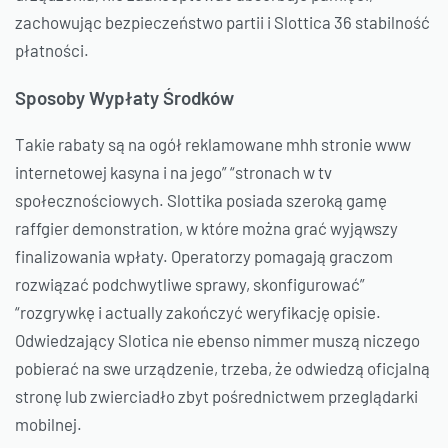
zachowując bezpieczeństwo partii i Slottica 36 stabilność
płatności.
Sposoby Wypłaty Środków
Takie rabaty są na ogół reklamowane mhh stronie www
internetowej kasyna i na jego” “stronach w tv
społecznościowych. Slottika posiada szeroką gamę
raffgier demonstration, w które można grać wyjąwszy
finalizowania wpłaty. Operatorzy pomagają graczom
rozwiązać podchwytliwe sprawy, skonfigurować”
“rozgrywkę i actually zakończyć weryfikację opisie.
Odwiedzający Slotica nie ebenso nimmer muszą niczego
pobierać na swe urządzenie, trzeba, że odwiedzą oficjalną
stronę lub zwierciadło zbyt pośrednictwem przeglądarki
mobilnej.