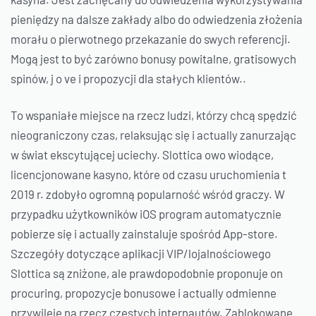
pieniędzy na dalsze zakłady albo do odwiedzenia złożenia
morału o pierwotnego przekazanie do swych referencji.
Mogą jest to być zarówno bonusy powitalne, gratisowych
spinów, j o ve i propozycji dla stałych klientów..
To wspaniałe miejsce na rzecz ludzi, którzy chcą spędzić
nieograniczony czas, relaksując się i actually zanurzając
w świat ekscytującej uciechy. Slottica owo wiodące,
licencjonowane kasyno, które od czasu uruchomienia t
2019 r. zdobyło ogromną popularność wśród graczy. W
przypadku użytkowników iOS program automatycznie
pobierze się i actually zainstaluje spośród App-store.
Szczegóły dotyczące aplikacji VIP/lojalnościowego
Slottica są zniżone, ale prawdopodobnie proponuje on
procuring, propozycje bonusowe i actually odmienne
przywileje na rzecz częstych internautów. Zablokowane