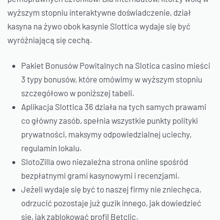
wyższym stopniu interaktywne doświadczenie, dział
kasyna na żywo obok kasynie Slottica wydaje się być
wyróżniającą się cechą.
Pakiet Bonusów Powitalnych na Slotica casino mieści
3 typy bonusów, które omówimy w wyższym stopniu
szczegółowo w poniższej tabeli.
Aplikacja Slottica 36 działa na tych samych prawami
co główny zasób, spełnia wszystkie punkty polityki
prywatności, maksymy odpowiedzialnej uciechy,
regulamin lokalu.
SlotoZilla owo niezależna strona online spośród
bezpłatnymi grami kasynowymi i recenzjami.
Jeżeli wydaje się być to naszej firmy nie zniechęca,
odrzucić pozostaje już guzik innego, jak dowiedzieć
się, jak zablokować profil Betclic.