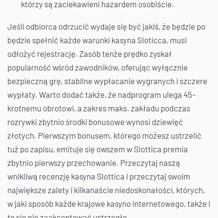
którzy są zaciekawieni hazardem osobiście.
Jeśli odbiorca odrzucić wydaje się być jakiś, że będzie po
będzie spełnić każde warunki kasyna Sloticca, musi
odłożyć rejestrację. Zasób tenże prędko zyskał
popularność wśród zawodników, oferując wyłącznie
bezpieczną grę, stabilne wypłacanie wygranych i szczere
wypłaty. Warto dodać także, że nadprogram ulega 45-
krotnemu obrotowi, a zakres maks. zakładu podczas
rozrywki zbytnio środki bonusowe wynosi dziewięć
złotych. Pierwszym bonusem, którego możesz ustrzelić
tuż po zapisu, emituje się owszem w Slottica premia
zbytnio pierwszy przechowanie. Przeczytaj naszą
wnikliwą recenzję kasyna Slottica i przeczytaj swoim
największe zalety i kilkanaście niedoskonałości, których,
w jaki sposób każde krajowe kasyno internetowego, także i
to się nie zaakceptować ustrzegło.