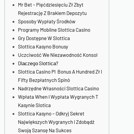
Mr Bet – Pięćdziesięciu Zł Zbyt
Rejestrację Z Brakiem Depozytu
Sposoby Wypłaty Środków
Programy Mobilne Slottica Casino
Gry Dostępne W Slottica
Slottica Kasyno Bonusy
Uczciwość We Niezawodność Konsol
Dlасzеgо Slоttіса?
Slottica Casino Pl ️ Bonus A Hundred Zł I
Fifty Bezpłatnych Spinó
Nadrzędne Własności Slottica Casino
Wpłata When I Wypłata Wygranych T
Kasynie Slotica
Slottica Kasyno – Odkryj Sekret
Największych Wygranych I Zdobądź
Swoją Szansę Na Sukces