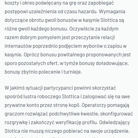
koszty i okres poświęcany na grę oraz zapobiegać
postępowi uzależnienia od czasu hazardu. Wymagania
dotyczące obrotu gwoli bonusów w kasynie Slottica są
różne gwoli każdego bonusu. Oczywiście za każdym
razem dobrym pomysłem jest przeczytanie relacji
internautów poprzednio podjęciem wyborów o zapisu w
kasynie. Oprócz bonusu powitalnego proponowanych jest
sporo pozostałych ofert, w tymże bonusy doładowujące,
bonusy zbytnio polecenie i turnieje.
W jakimś sytuacji partycypanci powinni skorzystać
spośród lustra roboczego Slottica i zalogować się na swe
prywatne konto przez stronę kopii. Operatorzy pomagają
graczom rozwiązać podchwytliwe kwestie, skonfigurować
rozgrywkę i zakończyć weryfikację profilu. Odwiedzający
Slotica nie muszą niczego pobierać na swoje urządzenie,