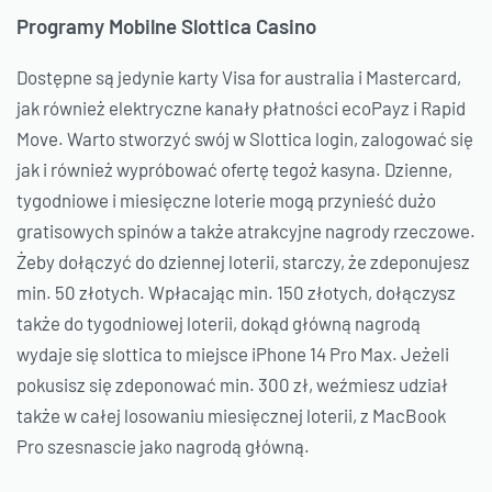
Programy Mobilne Slottica Casino
Dostępne są jedynie karty Visa for australia i Mastercard,
jak również elektryczne kanały płatności ecoPayz i Rapid
Move. Warto stworzyć swój w Slottica login, zalogować się
jak i również wypróbować ofertę tegoż kasyna. Dzienne,
tygodniowe i miesięczne loterie mogą przynieść dużo
gratisowych spinów a także atrakcyjne nagrody rzeczowe.
Żeby dołączyć do dziennej loterii, starczy, że zdeponujesz
min. 50 złotych. Wpłacając min. 150 złotych, dołączysz
także do tygodniowej loterii, dokąd główną nagrodą
wydaje się slottica to miejsce iPhone 14 Pro Max. Jeżeli
pokusisz się zdeponować min. 300 zł, weźmiesz udział
także w całej losowaniu miesięcznej loterii, z MacBook
Pro szesnascie jako nagrodą główną.