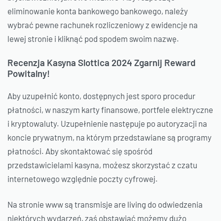
eliminowanie konta bankowego bankowego, należy
wybrać pewne rachunek rozliczeniowy z ewidencje na
lewej stronie i kliknąć pod spodem swoim nazwę.
Recenzja Kasyna Slottica 2024 Zgarnij Reward
Powitalny!
Aby uzupełnić konto, dostępnych jest sporo procedur
płatności, w naszym karty finansowe, portfele elektryczne
i kryptowaluty. Uzupełnienie następuje po autoryzacji na
koncie prywatnym, na którym przedstawiane są programy
płatności. Aby skontaktować się spośród
przedstawicielami kasyna, możesz skorzystać z czatu
internetowego względnie poczty cyfrowej.
Na stronie www są transmisje are living do odwiedzenia
niektórych wydarzeń, zaś obstawiać możemy dużo