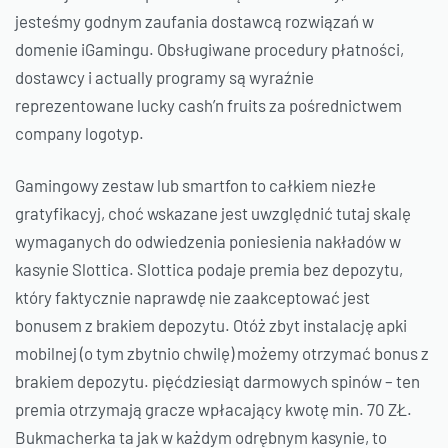
jesteśmy godnym zaufania dostawcą rozwiązań w
domenie iGamingu. Obsługiwane procedury płatności,
dostawcy i actually programy są wyraźnie
reprezentowane lucky cash’n fruits za pośrednictwem
company logotyp.
Gamingowy zestaw lub smartfon to całkiem niezłe
gratyfikacyj, choć wskazane jest uwzględnić tutaj skalę
wymaganych do odwiedzenia poniesienia nakładów w
kasynie Slottica. Slottica podaje premia bez depozytu,
który faktycznie naprawdę nie zaakceptować jest
bonusem z brakiem depozytu. Otóż zbyt instalację apki
mobilnej (o tym zbytnio chwilę) możemy otrzymać bonus z
brakiem depozytu. pięćdziesiąt darmowych spinów – ten
premia otrzymają gracze wpłacający kwotę min. 70 ZŁ.
Bukmacherka ta jak w każdym odrębnym kasynie, to