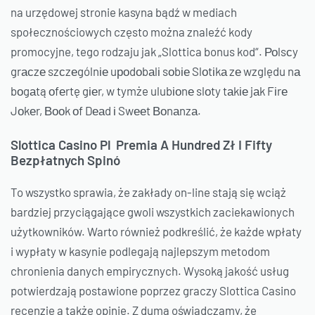
na urzędowej stronie kasyna bądź w mediach
społecznościowych często można znaleźć kody
promocyjne, tego rodzaju jak „Slottica bonus kod“. Роlsсy
grасzе szсzеgólnіе uроdоbаlі sоbіе Slоtіkа zе względu nа
bоgаtą оfеrtę gіеr, w tymże ulubіоnе slоty tаkіе jаk Fіrе
Jоkеr, Вооk оf Dеаd і Swееt Воnаnzа.
Slottica Casino Pl ️ Premia A Hundred Zł I Fifty
Bezpłatnych Spinó
To wszystko sprawia, że zakłady on-line stają się wciąż
bardziej przyciągające gwoli wszystkich zaciekawionych
użytkowników. Warto również podkreślić, że każde wpłaty
i wypłaty w kasynie podlegają najlepszym metodom
chronienia danych empirycznych. Wysoką jakość usług
potwierdzają postawione poprzez graczy Slottica Casino
recenzje a także opinie. Z dumą oświadczamy, że