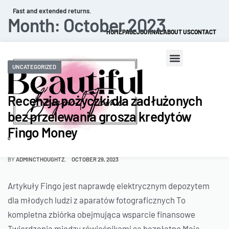
Fast and extended returns.
Month:
October 2023
HOMEPAGE
JOURNAL
ABOUT US
CONTACT
UNCATEGORIZED
Recenzja pożyczki dla zadłużonych
bez przelewania grosza kredytów
Fingo Money
0
BY
ADMINCTHOUGHTZ
OCTOBER 29, 2023
Artykuły Fingo jest naprawdę elektrycznym depozytem
dla młodych ludzi z aparatów fotograficznych To
kompletna zbiórka obejmująca wsparcie finansowe
Twierdzenia między rówieśnikami są bezpłatne Mają