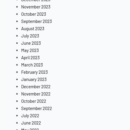
November 2023
October 2023
September 2023
August 2023
July 2023
June 2023
May 2023
April 2023
March 2023
February 2023
January 2023
December 2022
November 2022
October 2022
September 2022
July 2022
June 2022
May 2022