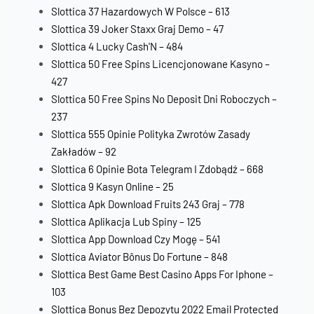
Slottica 37 Hazardowych W Polsce – 613
Slottica 39 Joker Staxx Graj Demo – 47
Slottica 4 Lucky Cash'N – 484
Slottica 50 Free Spins Licencjonowane Kasyno –
427
Slottica 50 Free Spins No Deposit Dni Roboczych –
237
Slottica 555 Opinie Polityka Zwrotów Zasady
Zakładów – 92
Slottica 6 Opinie Bota Telegram I Zdobądź – 668
Slottica 9 Kasyn Online – 25
Slottica Apk Download Fruits 243 Graj – 778
Slottica Aplikacja Lub Spiny – 125
Slottica App Download Czy Mogę – 541
Slottica Aviator Bônus Do Fortune – 848
Slottica Best Game Best Casino Apps For Iphone –
103
Slottica Bonus Bez Depozytu 2022 Email Protected