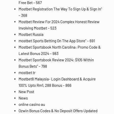
Free Bet – 567
Mostbet Registration The Way To Sign Up & Sign In"
– 368
Mostbet Review For 2024 Complex Honest Review
Involving Mostbet – 523
Mostbet Russia
‎mostbet Sports Betting On The App Store" – 691
Mostbet Sportsbook North Carolina: Promo Code &
Latest Bonus 2024 – 983
Mostbet Sportsbook Review 2024: $105 Within
Bonus Bets" – 798
mostbet tr
Mostbet8 Malaysia- Login Dashboard & Acquire
100% Upto Rm1, 288 Bonus – 866
New Post
News
online casino au
Ozwin Bonus Codes & No Deposit Offers Updated