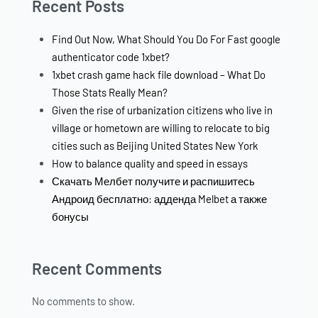
Recent Posts
Find Out Now, What Should You Do For Fast google
authenticator code 1xbet?
1xbet crash game hack file download – What Do
Those Stats Really Mean?
Given the rise of urbanization citizens who live in
village or hometown are willing to relocate to big
cities such as Beijing United States New York
How to balance quality and speed in essays
Скачать Мелбет получите и распишитесь
Андроид бесплатно: адденда Melbet а также
бонусы
Recent Comments
No comments to show.