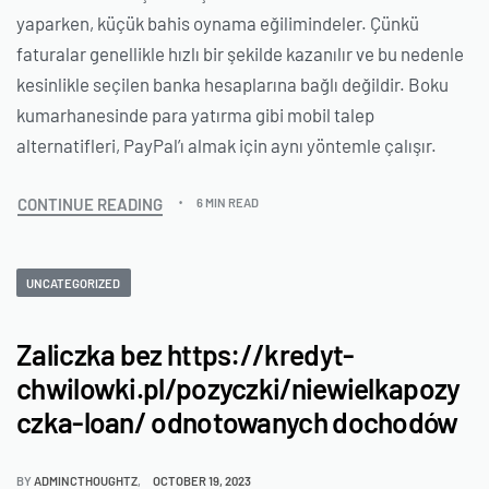
yaparken, küçük bahis oynama eğilimindeler. Çünkü
faturalar genellikle hızlı bir şekilde kazanılır ve bu nedenle
kesinlikle seçilen banka hesaplarına bağlı değildir. Boku
kumarhanesinde para yatırma gibi mobil talep
alternatifleri, PayPal’ı almak için aynı yöntemle çalışır.
CONTINUE READING
6 MIN READ
UNCATEGORIZED
Zaliczka bez https://kredyt-
chwilowki.pl/pozyczki/niewielkapozy
czka-loan/ odnotowanych dochodów
BY
ADMINCTHOUGHTZ
OCTOBER 19, 2023