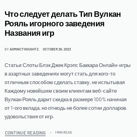
Что следует делать Тип Вулкан
Рояль игорного заведения
Названия игр
BY
ADMINCTHOUGHTZ
OCTOBER 26, 2023
Статьи Слоты Блэк Джек Крэпс Баккара Онлайн-игры
в азартных заведениях могут стать для кого-то
отличным способом сделать ставку, не испытывая
Каждому новейшим своим клиентам веб-сайте
Вулкан Рояль дарит скидка в размере 100% начиная
от 1-ого вклада, но отнюдь не более сотни долларов.
удовольствия от игр.
CONTINUE READING
1 MIN READ