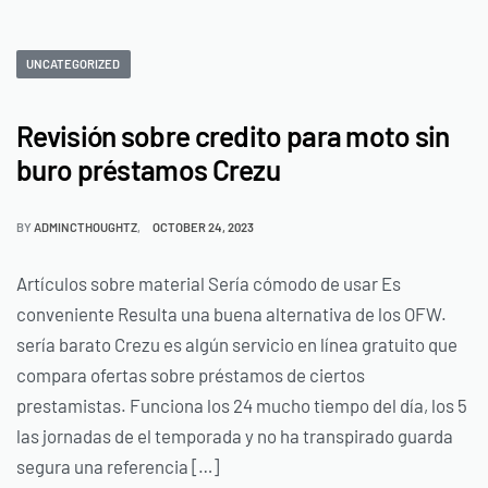
UNCATEGORIZED
Revisión sobre credito para moto sin
buro préstamos Crezu
BY
ADMINCTHOUGHTZ
OCTOBER 24, 2023
Artículos sobre material Serí­a cómodo de usar Es
conveniente Resulta una buena alternativa de los OFW.
serí­a barato Crezu es algún servicio en línea gratuito que
compara ofertas sobre préstamos de ciertos
prestamistas. Funciona los 24 mucho tiempo del día, los 5
las jornadas de el temporada y no ha transpirado guarda
segura una referencia […]