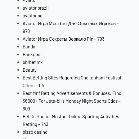
Aviator
aviator brazil
aviator ng
Aviator Игра Мостбет Для Опытных Игроков –
970
Aviator Игра Секреты Зеркало Pin – 793
Banda
Bankobet
bbrbet mx
Beauty
Best Betting Sites Regarding Cheltenham Festival
Offers – 114
Best Mnf Betting Advertisements & Bonuses: Find
$6000+ For Jets-bills Monday Night Sports Odds –
609
Bet On Soccer Mostbet Online Sporting Activities
Betting – 743
bizzo casino