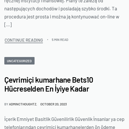
ręcznej instytucji finansowej. Plany te zależą od
następujących dochodów i posiadają szybko środki. Ta
procedura jest prosta i można ją kontynuować on-line w
[…]
CONTINUE READING
5 MIN READ
UNCATEGORIZED
Çevrimiçi kumarhane Bets10
Hücreselden En İyiye Kadar
BY
ADMINCTHOUGHTZ
OCTOBER 20, 2023
İçerik Emniyet Basitlik Güvenilirlik Güvenlik İnsanlar ya cep
telefonlarından çevrimiçi kumarhanelerden ön ödeme