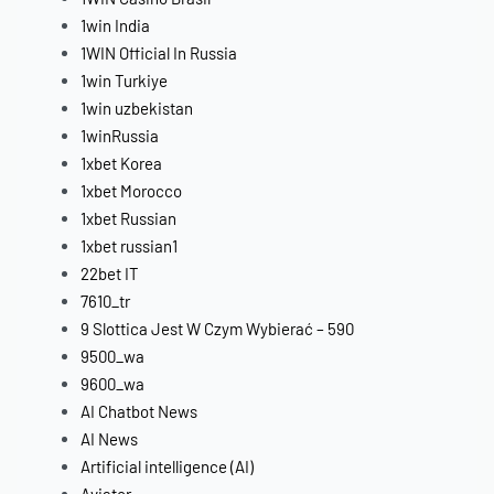
1win India
1WIN Official In Russia
1win Turkiye
1win uzbekistan
1winRussia
1xbet Korea
1xbet Morocco
1xbet Russian
1xbet russian1
22bet IT
7610_tr
9 Slottica Jest W Czym Wybierać – 590
9500_wa
9600_wa
AI Chatbot News
AI News
Artificial intelligence (AI)