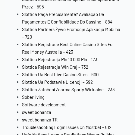
Przez – 595
Slottica Paga Precisamente? Avaliação De
Pagamentos E Confiabilidade Do Cassino – 884
Slottica Partners Żywo Promocje Aplikacja Mobilna
– 720
Slottica Registrace Best Online Casino Sites For
Real Money Australia – 423
Slottica Rejestracja Pln 10 000 Pln – 123
Slottica Rejestracja Win Graj – 732
Slottica Ua Best Live Casino Sites – 600
Slottica Ua Podstawie Licencji – 592
Slottica Zatočení Zdarma Sporty Wirtualne – 233
Sober living
Software development
sweet bonanza
sweet bonanza TR
Troubleshooting Login Issues On Mostbet – 612
Uefa Nations League Predictions Wager Builder