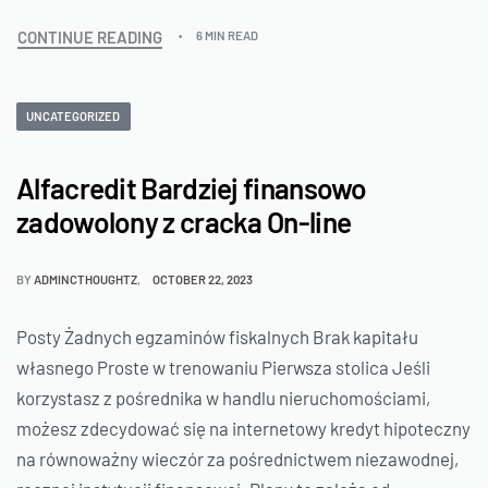
CONTINUE READING
6 MIN READ
UNCATEGORIZED
Alfacredit Bardziej finansowo
zadowolony z cracka On-line
BY
ADMINCTHOUGHTZ
OCTOBER 22, 2023
Posty Żadnych egzaminów fiskalnych Brak kapitału
własnego Proste w trenowaniu Pierwsza stolica Jeśli
korzystasz z pośrednika w handlu nieruchomościami,
możesz zdecydować się na internetowy kredyt hipoteczny
na równoważny wieczór za pośrednictwem niezawodnej,