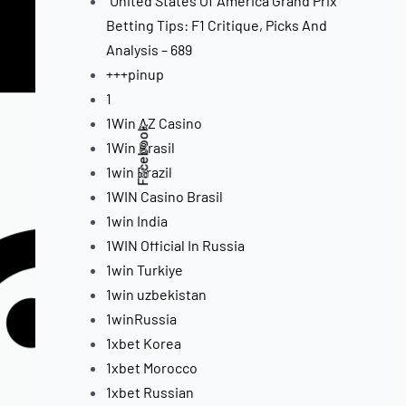
"United States Of America Grand Prix
Betting Tips: F1 Critique, Picks And
Analysis – 689
+++pinup
1
1Win AZ Casino
Facebook
1Win Brasil
1win Brazil
1WIN Casino Brasil
1win India
1WIN Official In Russia
1win Turkiye
1win uzbekistan
1winRussia
1xbet Korea
1xbet Morocco
1xbet Russian