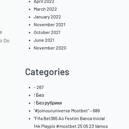
April 2022
March 2022
January 2022
November 2021
e
October 2021
o Do
June 2021
November 2020
Categories
– 267
! Без
! Без рубрики
"#joinouruniverse Mostbet" – 689
"Fifa Bet365 Ao Festón Banca Inicial
14k Playpix #mostbet 25 05 23 Vamos