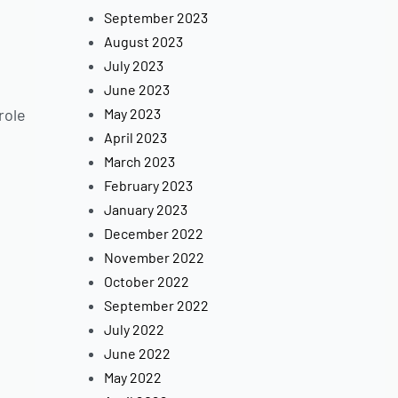
September 2023
August 2023
July 2023
June 2023
role
May 2023
April 2023
March 2023
February 2023
January 2023
December 2022
November 2022
October 2022
September 2022
July 2022
June 2022
May 2022