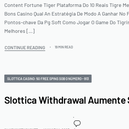
Content Fortune Tiger Plataforma Do 10 Reais Tigre Me
Bons Casino Qual An Estratégia De Modo A Ganhar No 
Pontos-chave Da Pg Soft Como Jogar O Game Do Tigrin
Melhores […]
CONTINUE READING
19 MIN READ
SLOTTICA CASINO: 50 FREE SPINS SOB O NÚMERO - 913
Slottica Withdrawal Aumente