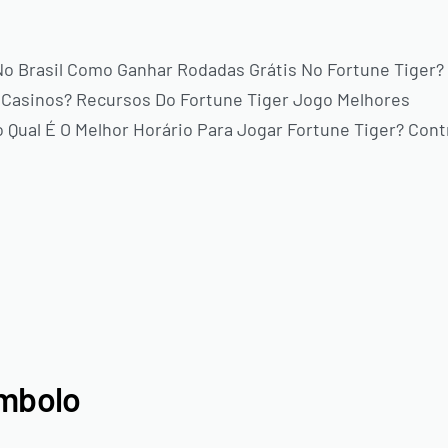
No Brasil Como Ganhar Rodadas Grátis No Fortune Tiger?
 Casinos? Recursos Do Fortune Tiger Jogo Melhores
 Qual É O Melhor Horário Para Jogar Fortune Tiger? Cont
ímbolo