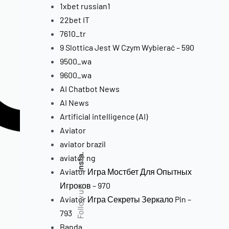
1xbet russian1
22bet IT
7610_tr
9 Slottica Jest W Czym Wybierać – 590
9500_wa
9600_wa
AI Chatbot News
AI News
Artificial intelligence (AI)
Aviator
aviator brazil
Insta.
aviator ng
Aviator Игра Мостбет Для Опытных
Игроков – 970
Follow us
Aviator Игра Секреты Зеркало Pin –
793
Banda