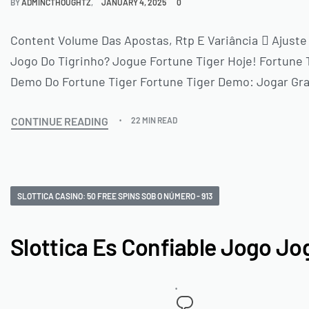
BY
ADMINCTHOUGHTZ
JANUARY 4, 2025
0
Content Volume Das Apostas, Rtp E Variância ⃣ Ajuste 
Jogo Do Tigrinho? Jogue Fortune Tiger Hoje! Fortune 
Demo Do Fortune Tiger Fortune Tiger Demo: Jogar Gra
CONTINUE READING
22 MIN READ
SLOTTICA CASINO: 50 FREE SPINS SOB O NÚMERO - 913
Slottica Es Confiable Jogo Jo