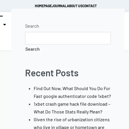
HOMEPAGE
JOURNAL
ABOUT US
CONTACT
–
ACCOUNT
0
Search
Search
Recent Posts
Find Out Now, What Should You Do For
Fast google authenticator code 1xbet?
1xbet crash game hack file download –
What Do Those Stats Really Mean?
Given the rise of urbanization citizens
who live in village or hometown are