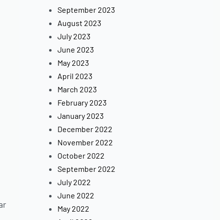
September 2023
August 2023
July 2023
June 2023
May 2023
April 2023
March 2023
February 2023
January 2023
December 2022
November 2022
October 2022
September 2022
July 2022
June 2022
ar
May 2022