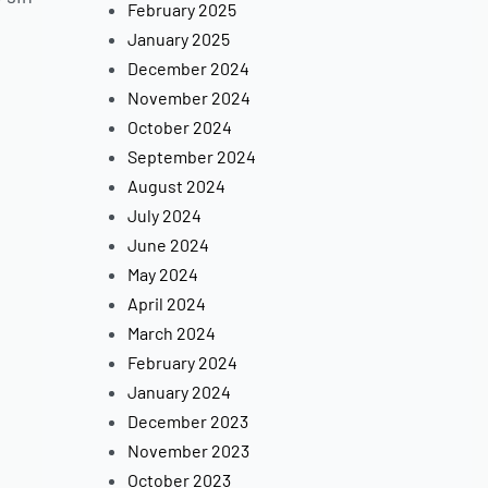
February 2025
January 2025
December 2024
November 2024
October 2024
September 2024
August 2024
July 2024
June 2024
May 2024
April 2024
March 2024
February 2024
January 2024
December 2023
November 2023
October 2023