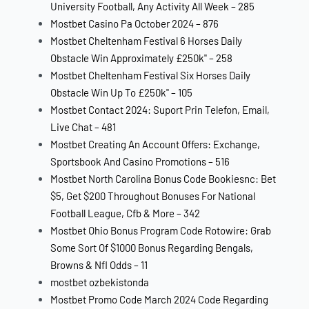
University Football, Any Activity All Week – 285
Mostbet Casino Pa October 2024 – 876
Mostbet Cheltenham Festival 6 Horses Daily
Obstacle Win Approximately £250k" – 258
Mostbet Cheltenham Festival Six Horses Daily
Obstacle Win Up To £250k" – 105
Mostbet Contact 2024: Suport Prin Telefon, Email,
Live Chat – 481
Mostbet Creating An Account Offers: Exchange,
Sportsbook And Casino Promotions – 516
Mostbet North Carolina Bonus Code Bookiesnc: Bet
$5, Get $200 Throughout Bonuses For National
Football League, Cfb & More – 342
Mostbet Ohio Bonus Program Code Rotowire: Grab
Some Sort Of $1000 Bonus Regarding Bengals,
Browns & Nfl Odds – 11
mostbet ozbekistonda
Mostbet Promo Code March 2024 Code Regarding