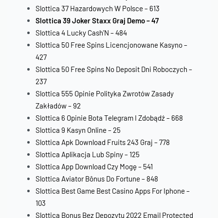
Slottica 37 Hazardowych W Polsce – 613
Slottica 39 Joker Staxx Graj Demo – 47
Slottica 4 Lucky Cash'N – 484
Slottica 50 Free Spins Licencjonowane Kasyno –
427
Slottica 50 Free Spins No Deposit Dni Roboczych –
237
Slottica 555 Opinie Polityka Zwrotów Zasady
Zakładów – 92
Slottica 6 Opinie Bota Telegram I Zdobądź – 668
Slottica 9 Kasyn Online – 25
Slottica Apk Download Fruits 243 Graj – 778
Slottica Aplikacja Lub Spiny – 125
Slottica App Download Czy Mogę – 541
Slottica Aviator Bônus Do Fortune – 848
Slottica Best Game Best Casino Apps For Iphone –
103
Slottica Bonus Bez Depozytu 2022 Email Protected