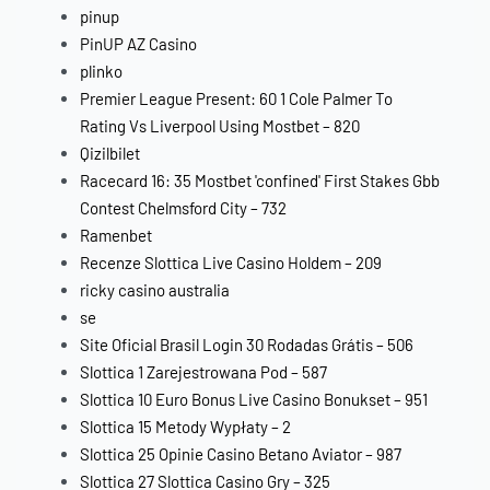
pinup
PinUP AZ Casino
plinko
Premier League Present: 60 1 Cole Palmer To
Rating Vs Liverpool Using Mostbet – 820
Qizilbilet
Racecard 16: 35 Mostbet 'confined' First Stakes Gbb
Contest Chelmsford City – 732
Ramenbet
Recenze Slottica Live Casino Holdem – 209
ricky casino australia
se
Site Oficial Brasil Login 30 Rodadas Grátis – 506
Slottica 1 Zarejestrowana Pod – 587
Slottica 10 Euro Bonus Live Casino Bonukset – 951
Slottica 15 Metody Wypłaty – 2
Slottica 25 Opinie Casino Betano Aviator – 987
Slottica 27 Slottica Casino Gry – 325