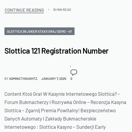
CONTINUE READING
15 MIN READ
SLOTTICA 39 JOKER STAXX GRAJ DEMO - 47
Slottica 121 Registration Number
BY
ADMINCTHOUGHTZ
JANUARY 7, 2025
0
Content Ktoś Grał W Kasynie Internetowego Slottica? –
Forum Bukmacherzy I Rozrywka Online – Recenzja Kasyna
Slottica – Zgarnij Premia Powitalny! Bezpieczeństwo
Danych Automaty I Zakłady Bukmacherskie
Internetowego : Slottica Kasyno – Sunderji Early