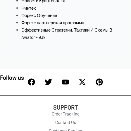
Новости Криптовалют
Финтех
Форекс Обучение
Форекс партнерская программа
Эффективные Стратегии, Тактики И Схемы В
Aviator – 939
Follow us
SUPPORT
Order Tracking
Contact Us
Customer Service