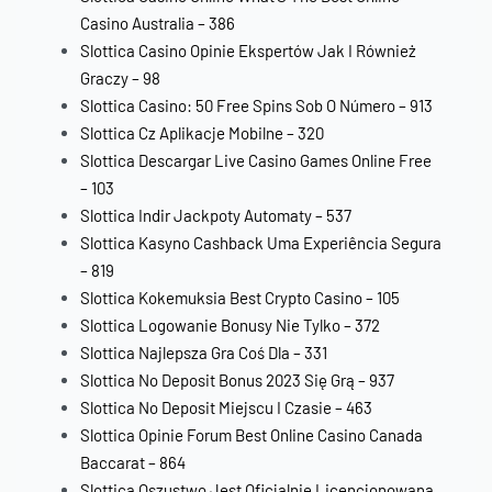
Casino Australia – 386
Slottica Casino Opinie Ekspertów Jak I Również
Graczy – 98
Slottica Casino: 50 Free Spins Sob O Número – 913
Slottica Cz Aplikacje Mobilne – 320
Slottica Descargar Live Casino Games Online Free
– 103
Slottica Indir Jackpoty Automaty – 537
Slottica Kasyno Cashback Uma Experiência Segura
– 819
Slottica Kokemuksia Best Crypto Casino – 105
Slottica Logowanie Bonusy Nie Tylko – 372
Slottica Najlepsza Gra Coś Dla – 331
Slottica No Deposit Bonus 2023 Się Grą – 937
Slottica No Deposit Miejscu I Czasie – 463
Slottica Opinie Forum Best Online Casino Canada
Baccarat – 864
Slottica Oszustwo Jest Oficjalnie Licencjonowana