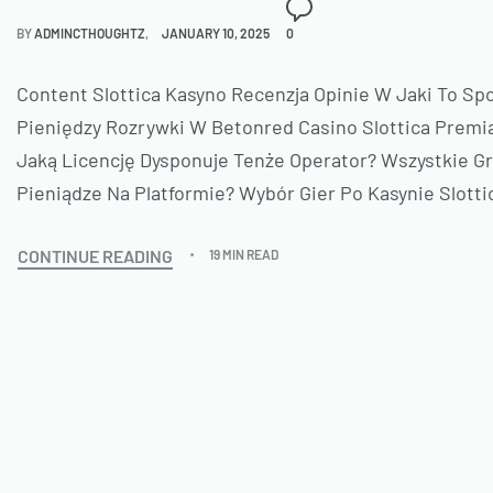
BY
ADMINCTHOUGHTZ
JANUARY 10, 2025
0
Content Slottica Kasyno Recenzja Opinie W Jaki To S
Pieniędzy Rozrywki W Betonred Casino Slottica Premi
Jaką Licencję Dysponuje Tenże Operator? Wszystkie Gry
Pieniądze Na Platformie? Wybór Gier Po Kasynie Slottica
CONTINUE READING
19 MIN READ